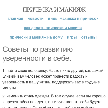
ПРИЧЕСКА И МАКИЯЖ
главная
новости
виды макияжа и причесок
как делать прически и макияж
прически и макияж на дому
игры
отзывы
Советы по развитию
уверенности в себе.
1. найти свою половинку. Часто никто другой, как самый
близкий вам человек может принести радость и
уверенность в вашу жизнь, поддержать вас в трудные
минуты.
2. изменить стиль одежды. В том случае, если вы хорошо
и презентабельно одеты, вы и чувствовать себя будете
соответственно. Одевайтесь так, чтобы каждый день