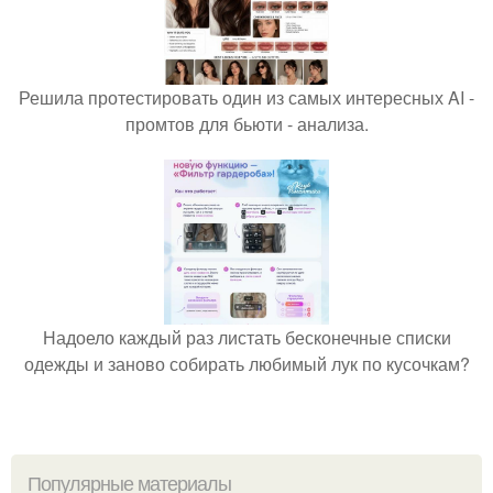
Решила протестировать один из самых интересных AI -
промтов для бьюти - анализа.
Надоело каждый раз листать бесконечные списки
одежды и заново собирать любимый лук по кусочкам?
Популярные материалы