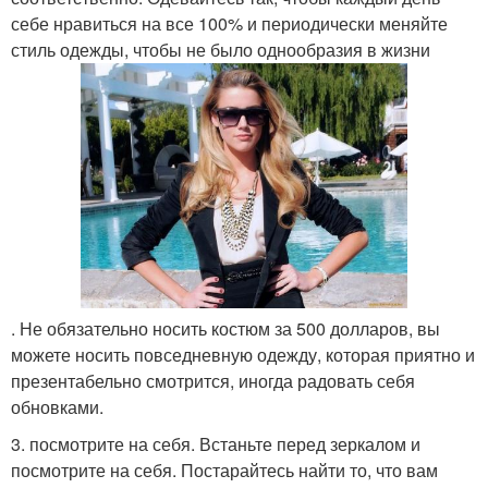
себе нравиться на все 100% и периодически меняйте
стиль одежды, чтобы не было однообразия в жизни
. Не обязательно носить костюм за 500 долларов, вы
можете носить повседневную одежду, которая приятно и
презентабельно смотрится, иногда радовать себя
обновками.
3. посмотрите на себя. Встаньте перед зеркалом и
посмотрите на себя. Постарайтесь найти то, что вам