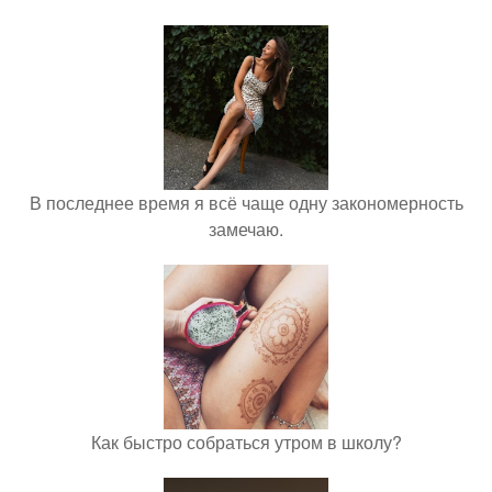
В последнее время я всё чаще одну закономерность
замечаю.
Как быстро собраться утром в школу?