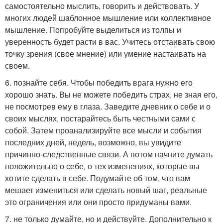
самостоятельно мыслить, говорить и действовать. У
многих людей шаблонное мышление или коллективное
мышление. Попробуйте выделиться из толпы и
уверенность будет расти в вас. Учитесь отстаивать свою
точку зрения (свое мнение) или умение настаивать на
своем.
6. познайте себя. Чтобы победить врага нужно его
хорошо знать. Вы не можете победить страх, не зная его,
не посмотрев ему в глаза. Заведите дневник о себе и о
своих мыслях, постарайтесь быть честными сами с
собой. Затем проанализируйте все мысли и события
последних дней, недель, возможно, вы увидите
причинно-следственные связи. А потом начните думать
положительно о себе, о тех изменениях, которые вы
хотите сделать в себе. Подумайте об том, что вам
мешает измениться или сделать новый шаг, реальные
это ограничения или они просто придуманы вами.
7. не только думайте, но и действуйте. Дополнительно к