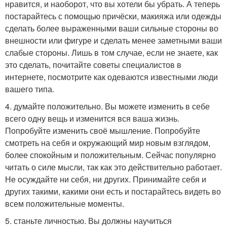
нравится, и наоборот, что вы хотели бы убрать. А теперь
постарайтесь с помощью причёски, макияжа или одежды
сделать более выраженными ваши сильные стороны во
внешности или фигуре и сделать менее заметными ваши
слабые стороны. Лишь в том случае, если не знаете, как
это сделать, почитайте советы специалистов в
интернете, посмотрите как одеваются известными люди
вашего типа.
4. думайте положительно. Вы можете изменить в себе
всего одну вещь и изменится вся ваша жизнь.
Попробуйте изменить своё мышление. Попробуйте
смотреть на себя и окружающий мир новым взглядом,
более спокойным и положительным. Сейчас популярно
читать о силе мысли, так как это действительно работает.
Не осуждайте ни себя, ни других. Принимайте себя и
других такими, какими они есть и постарайтесь видеть во
всем положительные моменты.
5. станьте личностью. Вы должны научиться