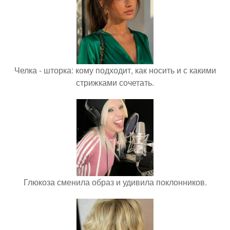
Челка - шторка: кому подходит, как носить и с какими
стрижками сочетать.
Глюкоза сменила образ и удивила поклонников.