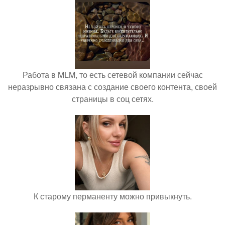
Работа в MLM, то есть сетевой компании сейчас
неразрывно связана с создание своего контента, своей
страницы в соц сетях.
К старому перманенту можно привыкнуть.