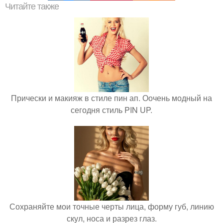
Читайте также
Прически и макияж в стиле пин ап. Оочень модный на
сегодня стиль PIN UP.
Сохраняйте мои точные черты лица, форму губ, линию
скул, носа и разрез глаз.