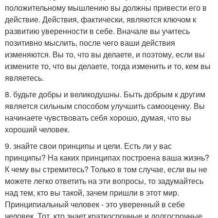
положительному мышлению вы должны привести его в
действие. Действия, фактически, являются ключом к
развитию уверенности в себе. Вначале вы учитесь
позитивно мыслить, после чего ваши действия
изменяются. Вы то, что вы делаете, и поэтому, если вы
измените то, что вы делаете, тогда изменить и то, кем вы
являетесь.
8. будьте добры и великодушны. Быть добрым к другим
является сильным способом улучшить самооценку. Вы
начинаете чувствовать себя хорошо, думая, что вы
хороший человек.
9. знайте свои принципы и цели. Есть ли у вас
принципы? На каких принципах построена ваша жизнь?
К чему вы стремитесь? Только в том случае, если вы не
можете легко ответить на эти вопросы, то задумайтесь
над тем, кто вы такой, зачем пришли в этот мир.
Принципиальный человек - это уверенный в себе
человек. Тот, кто знает краткосрочные и долгосрочные