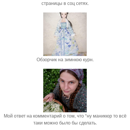
страницы в соц сетях.
Обзорчик на зимнюю курн.
Мой ответ на комментарий о том, что "ну маникюр то всё
таки можно было бы сделать.