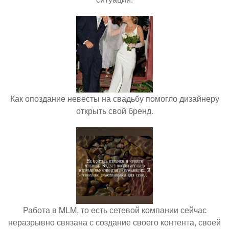
Как опоздание невесты на свадьбу помогло дизайнеру
открыть свой бренд.
Работа в MLM, то есть сетевой компании сейчас
неразрывно связана с создание своего контента, своей