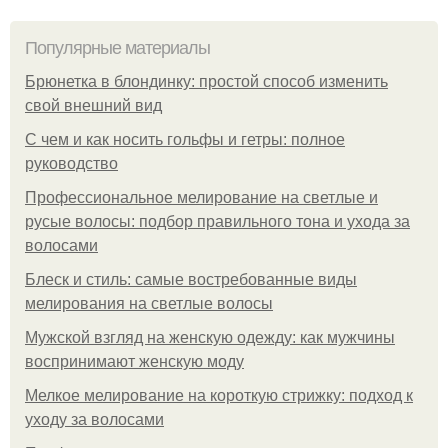
Популярные материалы
Брюнетка в блондинку: простой способ изменить
свой внешний вид
С чем и как носить гольфы и гетры: полное
руководство
Профессиональное мелирование на светлые и
русые волосы: подбор правильного тона и ухода за
волосами
Блеск и стиль: самые востребованные виды
мелирования на светлые волосы
Мужской взгляд на женскую одежду: как мужчины
воспринимают женскую моду
Мелкое мелирование на короткую стрижку: подход к
уходу за волосами