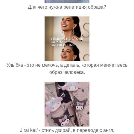
Для чего нужна репетиция образа?
Улыбка - это не мелочь, а деталь, которая меняет весь
образ человека.
Jirai kei/ - стиль дзирай, в переводе с англ.