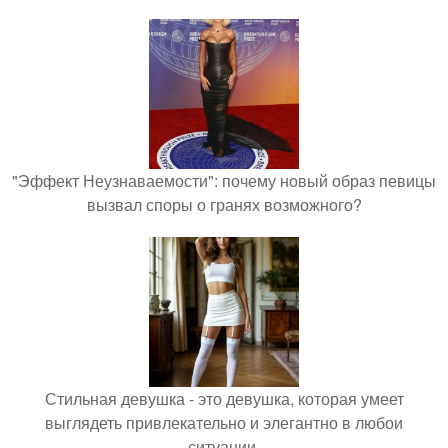
"Эффект Неузнаваемости": почему новый образ певицы
вызвал споры о гранях возможного?
Стильная девушка - это девушка, которая умеет
выглядеть привлекательно и элегантно в любои
ситуации.