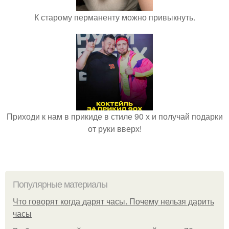
К старому перманенту можно привыкнуть.
Приходи к нам в прикиде в стиле 90 х и получай подарки
от руки вверх!
Популярные материалы
Что говорят когда дарят часы. Почему нельзя дарить
часы