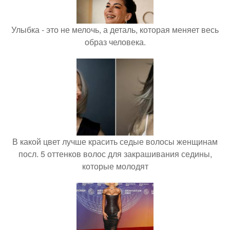
Улыбка - это не мелочь, а деталь, которая меняет весь
образ человека.
В какой цвет лучше красить седые волосы женщинам
посл. 5 оттенков волос для закрашивания седины,
которые молодят