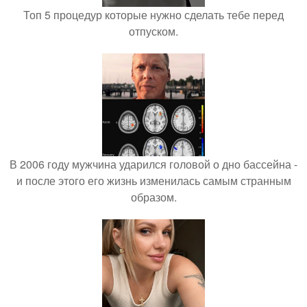
Топ 5 процедур которые нужно сделать тебе перед
отпуском.
В 2006 году мужчина ударился головой о дно бассейна -
и после этого его жизнь изменилась самым странным
образом.