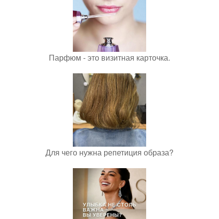
Парфюм - это визитная карточка.
Для чего нужна репетиция образа?