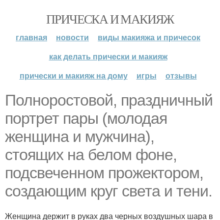
ПРИЧЕСКА И МАКИЯЖ
главная
новости
виды макияжа и причесок
как делать прически и макияж
прически и макияж на дому
игры
отзывы
Полноростовой, праздничный
портрет пары (молодая
женщина и мужчина),
стоящих на белом фоне,
подсвеченном прожектором,
создающим круг света и тени.
Женщина держит в руках два черных воздушных шара в