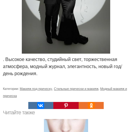
. Высокое качество, студийный свет, торжественная
атмосфера, модный журнал, элегантность, новый год/
день рождения.
Категории:
Макияж под прическу
,
Стильные прически и макияж
,
Модный макияж и
прическа
Читайте также