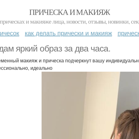
ПРИЧЕСКА И МАКИЯЖ
прическах и макияже лица, новости, отзывы, новинки, сек
ичесок
как делать прически и макияж
причес
дам яркий образ за два часа.
менный макияж и прическа подчеркнут вашу индивидуальнос
ссионально, идеально