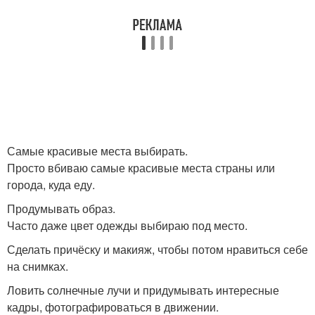
Самые красивые места выбирать.
Просто вбиваю самые красивые места страны или
города, куда еду.
Продумывать образ.
Часто даже цвет одежды выбираю под место.
Сделать причёску и макияж, чтобы потом нравиться себе
на снимках.
Ловить солнечные лучи и придумывать интересные
кадры, фотографироваться в движении.