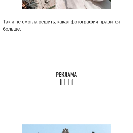
Так и не смогла решить, какая фотография нравится
больше.