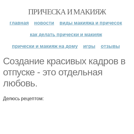
ПРИЧЕСКА И МАКИЯЖ
главная
новости
виды макияжа и причесок
как делать прически и макияж
прически и макияж на дому
игры
отзывы
Создание красивых кадров в
отпуске - это отдельная
любовь.
Делюсь рецептом: