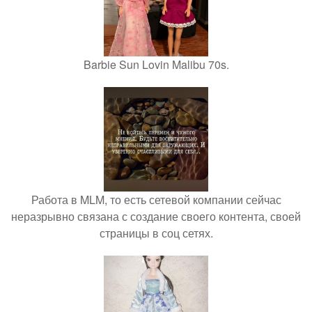
Barbie Sun Lovin Malibu 70s.
Работа в MLM, то есть сетевой компании сейчас
неразрывно связана с создание своего контента, своей
страницы в соц сетях.