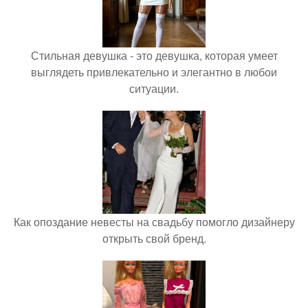
Стильная девушка - это девушка, которая умеет
выглядеть привлекательно и элегантно в любои
ситуации.
Как опоздание невесты на свадьбу помогло дизайнеру
открыть свой бренд.