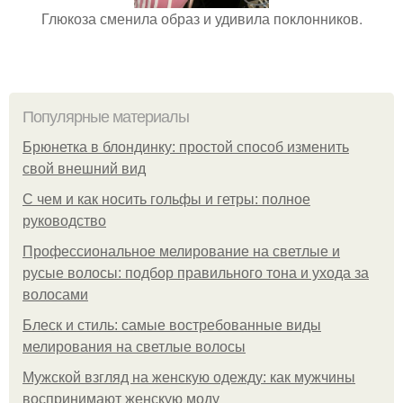
Глюкоза сменила образ и удивила поклонников.
Популярные материалы
Брюнетка в блондинку: простой способ изменить
свой внешний вид
С чем и как носить гольфы и гетры: полное
руководство
Профессиональное мелирование на светлые и
русые волосы: подбор правильного тона и ухода за
волосами
Блеск и стиль: самые востребованные виды
мелирования на светлые волосы
Мужской взгляд на женскую одежду: как мужчины
воспринимают женскую моду