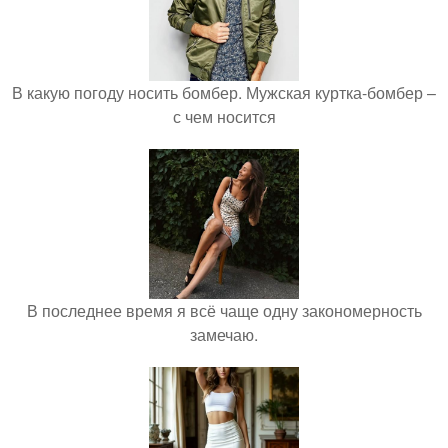
В какую погоду носить бомбер. Мужская куртка-бомбер –
с чем носится
В последнее время я всё чаще одну закономерность
замечаю.