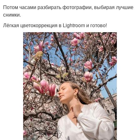
Потом часами разбирать фотографии, выбирая лучшие
снимки.
Лёгкая цветокоррекция в Lightroom и готово!