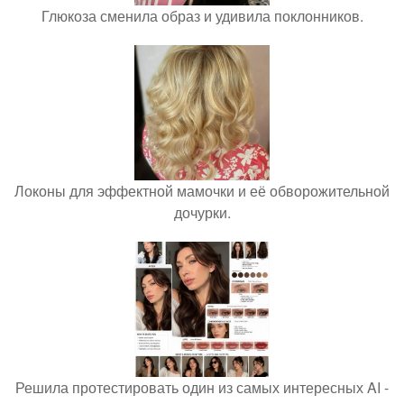
Глюкоза сменила образ и удивила поклонников.
Локоны для эффектной мамочки и её обворожительной
дочурки.
Решила протестировать один из самых интересных AI -