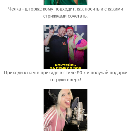
Челка - шторка: кому подходит, как носить и с какими
стрижками сочетать.
Приходи к нам в прикиде в стиле 90 х и получай подарки
от руки вверх!