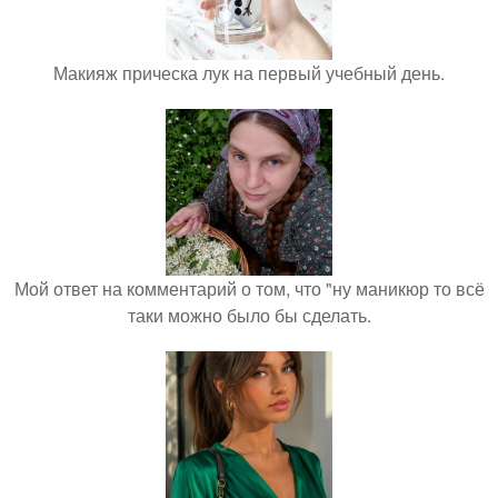
Макияж прическа лук на первый учебный день.
Мой ответ на комментарий о том, что "ну маникюр то всё
таки можно было бы сделать.