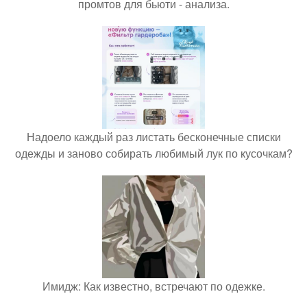
промтов для бьюти - анализа.
Надоело каждый раз листать бесконечные списки
одежды и заново собирать любимый лук по кусочкам?
Имидж: Как известно, встречают по одежке.