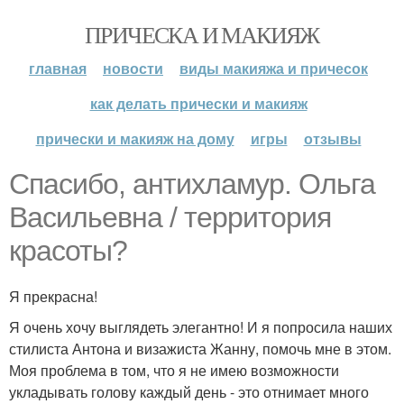
ПРИЧЕСКА И МАКИЯЖ
главная
новости
виды макияжа и причесок
как делать прически и макияж
прически и макияж на дому
игры
отзывы
Спасибо, антихламур. Ольга
Васильевна / территория
красоты?
Я прекрасна!
Я очень хочу выглядеть элегантно! И я попросила наших
стилиста Антона и визажиста Жанну, помочь мне в этом.
Моя проблема в том, что я не имею возможности
укладывать голову каждый день - это отнимает много