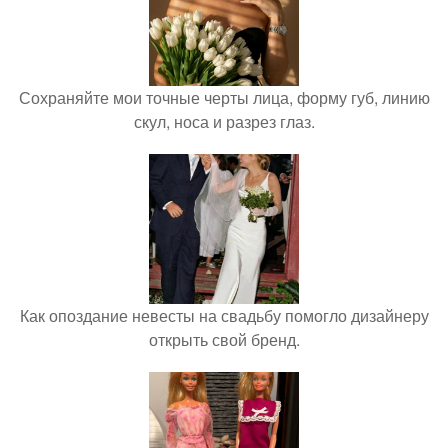
Сохраняйте мои точные черты лица, форму губ, линию
скул, носа и разрез глаз.
Как опоздание невесты на свадьбу помогло дизайнеру
открыть свой бренд.