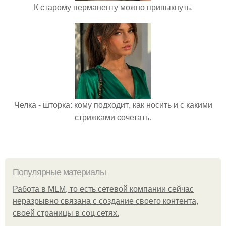
К старому перманенту можно привыкнуть.
Челка - шторка: кому подходит, как носить и с какими
стрижками сочетать.
Популярные материалы
Работа в MLM, то есть сетевой компании сейчас
неразрывно связана с создание своего контента,
своей страницы в соц сетях.