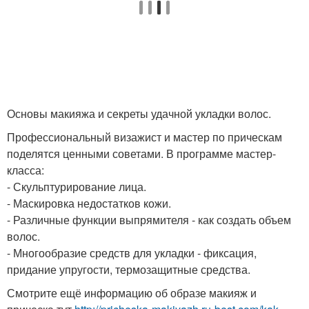
Основы макияжа и секреты удачной укладки волос.
Профессиональный визажист и мастер по прическам
поделятся ценными советами. В программе мастер-
класса:
- Скульптурирование лица.
- Маскировка недостатков кожи.
- Различные функции выпрямителя - как создать объем
волос.
- Многообразие средств для укладки - фиксация,
придание упругости, термозащитные средства.
Смотрите ещё информацию об образе макияж и