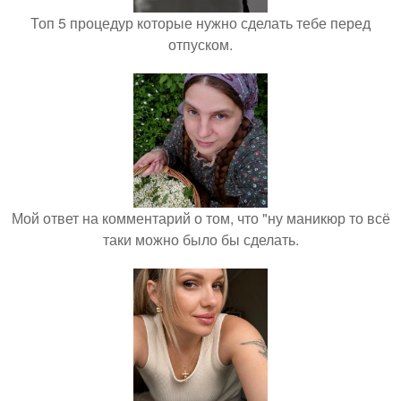
Топ 5 процедур которые нужно сделать тебе перед
отпуском.
Мой ответ на комментарий о том, что "ну маникюр то всё
таки можно было бы сделать.