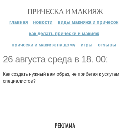
ПРИЧЕСКА И МАКИЯЖ
главная
новости
виды макияжа и причесок
как делать прически и макияж
прически и макияж на дому
игры
отзывы
26 августа среда в 18. 00:
Как создать нужный вам образ, не прибегая к услугам
специалистов?