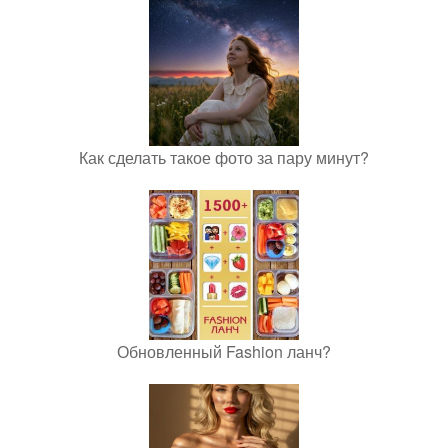
Как сделать такое фото за пару минут?
Обновленный Fashion ланч?