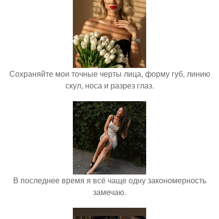
Сохраняйте мои точные черты лица, форму губ, линию
скул, носа и разрез глаз.
В последнее время я всё чаще одну закономерность
замечаю.