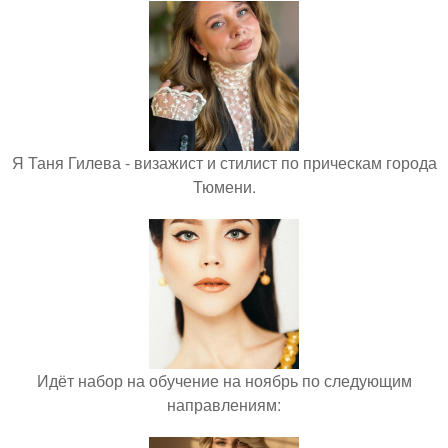
Я Таня Гилева - визажист и стилист по прическам города
Тюмени.
Идёт набор на обучение на ноябрь по следующим
направлениям: