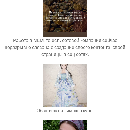
Работа в MLM, то есть сетевой компании сейчас
неразрывно связана с создание своего контента, своей
страницы в соц сетях.
Обзорчик на зимнюю курн.