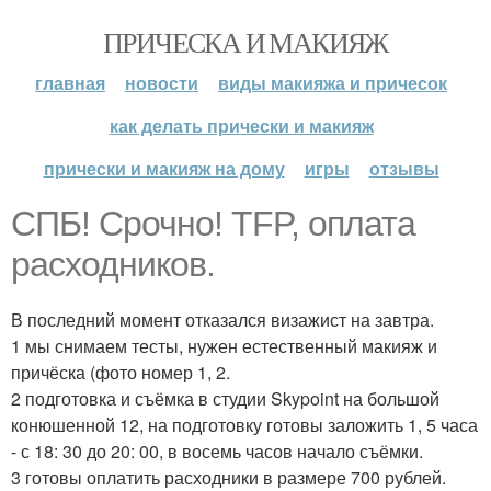
ПРИЧЕСКА И МАКИЯЖ
главная
новости
виды макияжа и причесок
как делать прически и макияж
прически и макияж на дому
игры
отзывы
СПБ! Срочно! TFP, оплата
расходников.
В последний момент отказался визажист на завтра.
1 мы снимаем тесты, нужен естественный макияж и
причёска (фото номер 1, 2.
2 подготовка и съёмка в студии Skypoint на большой
конюшенной 12, на подготовку готовы заложить 1, 5 часа
- с 18: 30 до 20: 00, в восемь часов начало съёмки.
3 готовы оплатить расходники в размере 700 рублей.