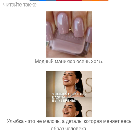
Читайте также
Модный маникюр осень 2015.
Улыбка - это не мелочь, а деталь, которая меняет весь
образ человека.