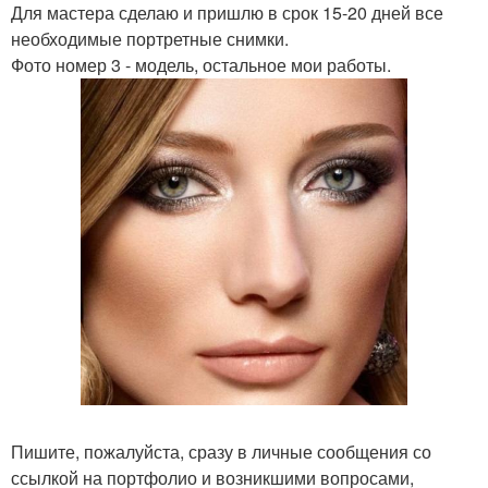
Для мастера сделаю и пришлю в срок 15-20 дней все
необходимые портретные снимки.
Фото номер 3 - модель, остальное мои работы.
Пишите, пожалуйста, сразу в личные сообщения со
ссылкой на портфолио и возникшими вопросами,