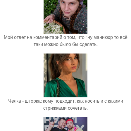
Мой ответ на комментарий о том, что "ну маникюр то всё
таки можно было бы сделать.
Челка - шторка: кому подходит, как носить и с какими
стрижками сочетать.