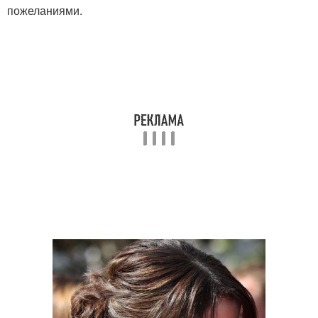
пожеланиями.