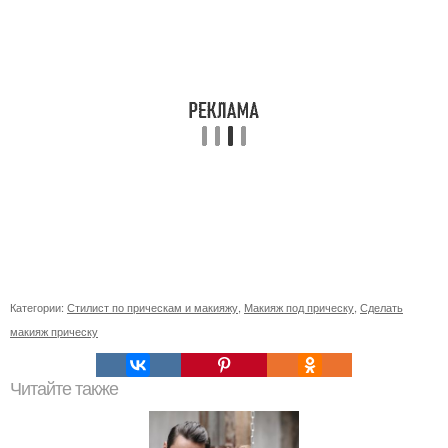
Категории:
Стилист по прическам и макияжу
,
Макияж под прическу
,
Сделать
макияж прическу
Читайте также