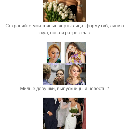
Сохраняйте мои точные черты лица, форму губ, линию
скул, носа и разрез глаз.
Милые девушки, выпускницы и невесты?