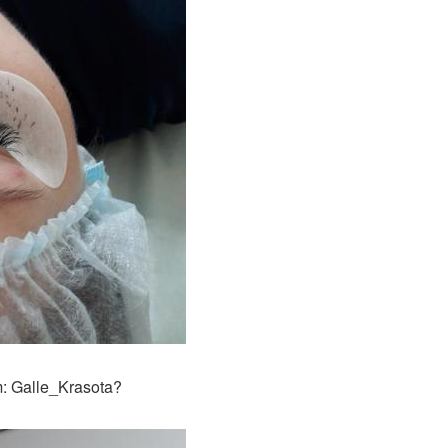
: Galle_Krasota?