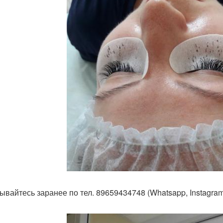
ывайтесь заранее по тел. 89659434748 (Whatsapp, Instagram