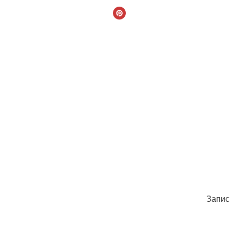
Запис