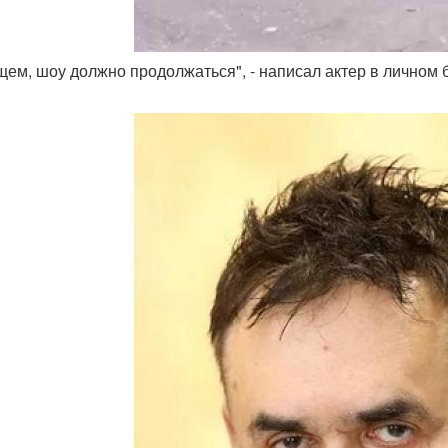
бщем, шоу должно продолжаться", - написал актер в личном б