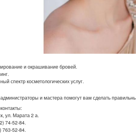
ирование и окрашивание бровей.
инг.
ный спектр косметологических услуг.
администраторы и мастера помогут вам сделать правильны
контакты:
ск, ул. Марата 2 а.
2) 74-52-84.
) 763-52-84.