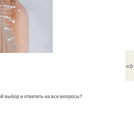
⇨
й выбор и ответить на все вопросы?