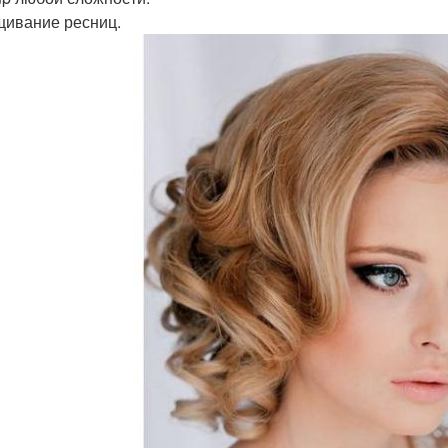
ивание ресниц.