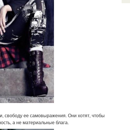
и, свободу ее самовыражения. Они хотят, чтобы
ость, а не материальные блага.