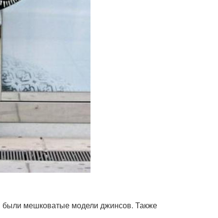
 были мешковатые модели джинсов. Также