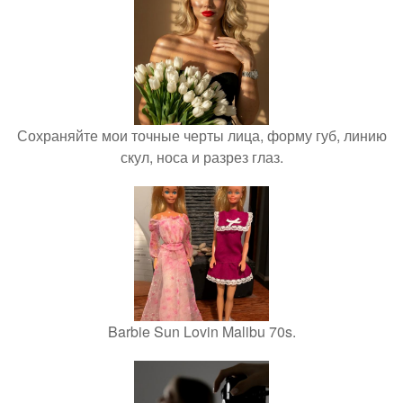
Сохраняйте мои точные черты лица, форму губ, линию
скул, носа и разрез глаз.
Barbie Sun Lovin Malibu 70s.