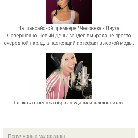
На шанхайской премьере "Человека - Паука:
Совершенно Новый День" зендея выбрала не просто
очередной наряд, а настоящий артефакт высокой моды.
Глюкоза сменила образ и удивила поклонников.
Популярные материалы