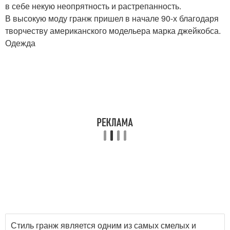
в себе некую неопрятность и растрепанность.
В высокую моду гранж пришел в начале 90-х благодаря
творчеству американского модельера марка джейкобса.
Одежда
Стиль гранж является одним из самых смелых и