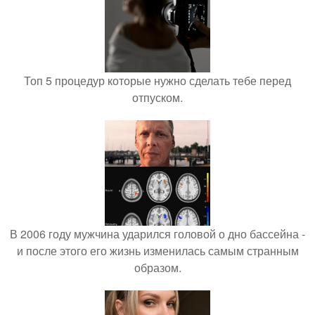
Топ 5 процедур которые нужно сделать тебе перед
отпуском.
В 2006 году мужчина ударился головой о дно бассейна -
и после этого его жизнь изменилась самым странным
образом.