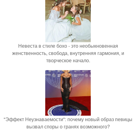
Невеста в стиле бохо - это необыкновенная
женственность, свобода, внутренняя гармония, и
творческое начало.
"Эффект Неузнаваемости": почему новый образ певицы
вызвал споры о гранях возможного?