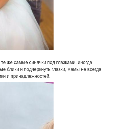
, те же самые синячки под глазками, иногда
ые блики и подчеркнуть глазки, мамы не всегда
ики и принадлежностей.