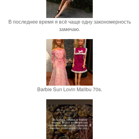
В последнее время я всё чаще одну закономерность
замечаю.
Barbie Sun Lovin Malibu 70s.