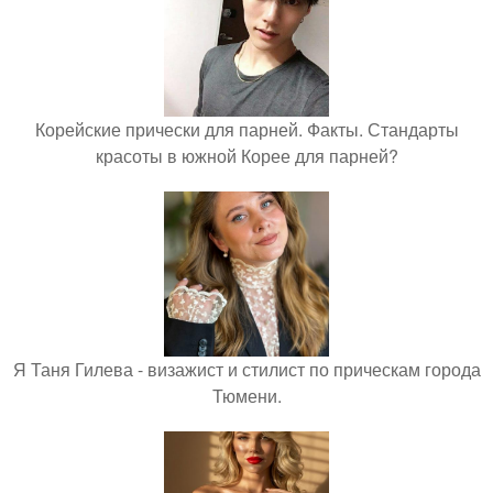
Корейские прически для парней. Факты. Стандарты
красоты в южной Корее для парней?
Я Таня Гилева - визажист и стилист по прическам города
Тюмени.