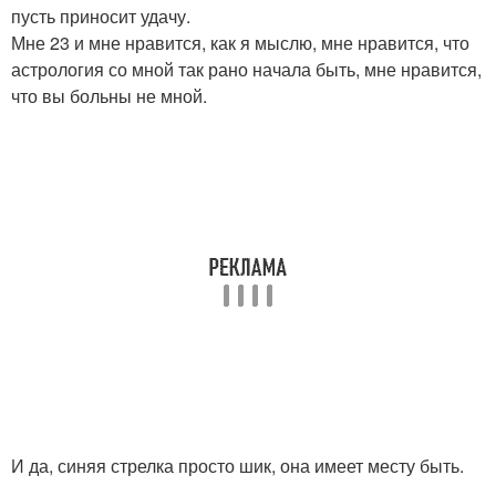
пусть приносит удачу.
Мне 23 и мне нравится, как я мыслю, мне нравится, что
астрология со мной так рано начала быть, мне нравится,
что вы больны не мной.
И да, синяя стрелка просто шик, она имеет месту быть.