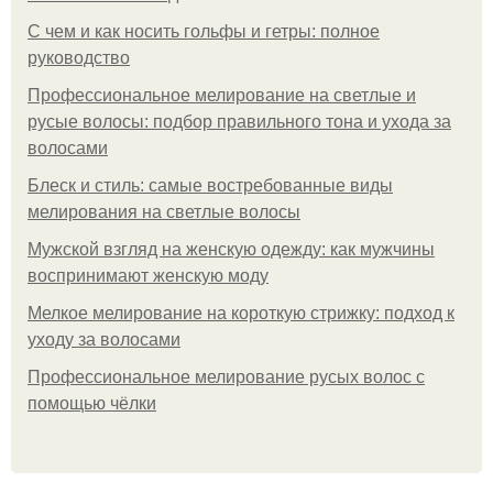
С чем и как носить гольфы и гетры: полное
руководство
Профессиональное мелирование на светлые и
русые волосы: подбор правильного тона и ухода за
волосами
Блеск и стиль: самые востребованные виды
мелирования на светлые волосы
Мужской взгляд на женскую одежду: как мужчины
воспринимают женскую моду
Мелкое мелирование на короткую стрижку: подход к
уходу за волосами
Профессиональное мелирование русых волос с
помощью чёлки