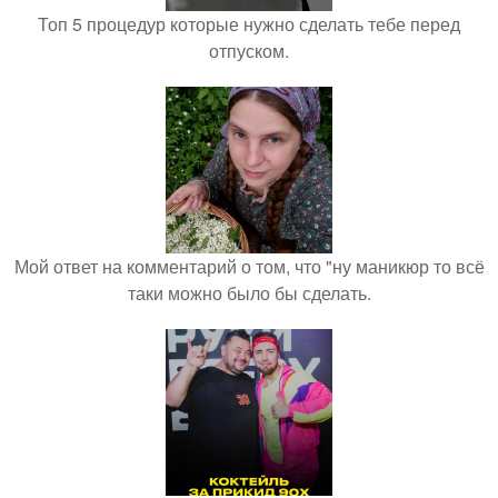
Топ 5 процедур которые нужно сделать тебе перед
отпуском.
Мой ответ на комментарий о том, что "ну маникюр то всё
таки можно было бы сделать.