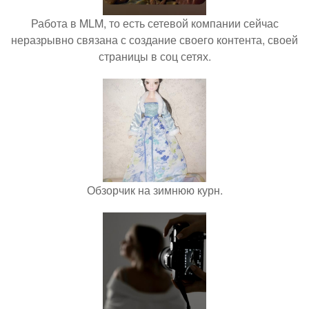
Работа в MLM, то есть сетевой компании сейчас
неразрывно связана с создание своего контента, своей
страницы в соц сетях.
Обзорчик на зимнюю курн.