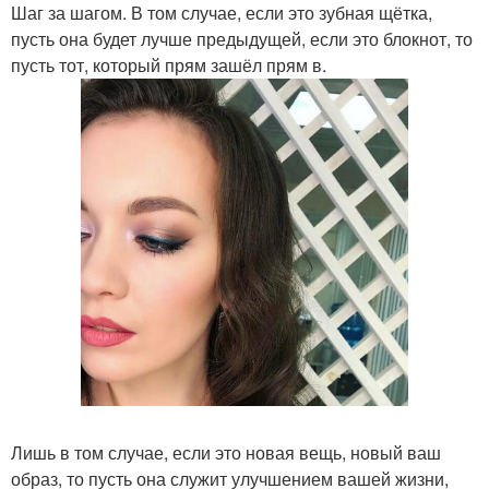
Шаг за шагом. В том случае, если это зубная щётка,
пусть она будет лучше предыдущей, если это блокнот, то
пусть тот, который прям зашёл прям в.
Лишь в том случае, если это новая вещь, новый ваш
образ, то пусть она служит улучшением вашей жизни,