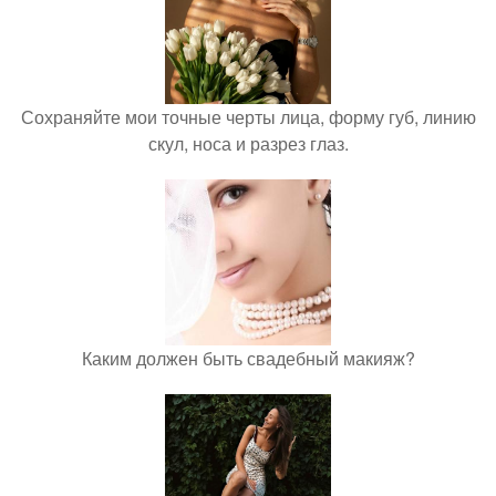
Сохраняйте мои точные черты лица, форму губ, линию
скул, носа и разрез глаз.
Каким должен быть свадебный макияж?