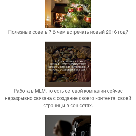
Полезные советы? В чем встречать новый 2016 год?
Работа в MLM, то есть сетевой компании сейчас
неразрывно связана с создание своего контента, своей
страницы в соц сетях.