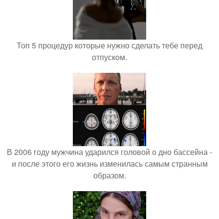
Топ 5 процедур которые нужно сделать тебе перед
отпуском.
В 2006 году мужчина ударился головой о дно бассейна -
и после этого его жизнь изменилась самым странным
образом.