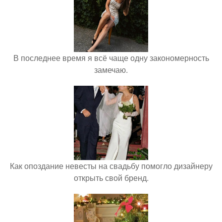
В последнее время я всё чаще одну закономерность
замечаю.
Как опоздание невесты на свадьбу помогло дизайнеру
открыть свой бренд.