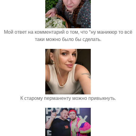
Мой ответ на комментарий о том, что "ну маникюр то всё
таки можно было бы сделать.
К старому перманенту можно привыкнуть.