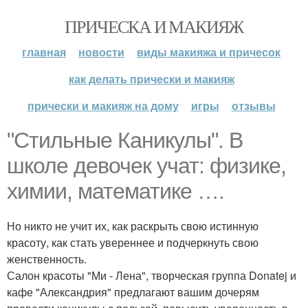
ПРИЧЕСКА И МАКИЯЖ
главная
новости
виды макияжа и причесок
как делать прически и макияж
прически и макияж на дому
игры
отзывы
"Стильные Каникулы". В
школе девочек учат: физике,
химии, математике ….
Но никто не учит их, как раскрыть свою истинную
красоту, как стать увереннее и подчеркнуть свою
женственность.
Салон красоты "Ми - Лена", творческая группа Donatej и
кафе "Александрия" предлагают вашим дочерям