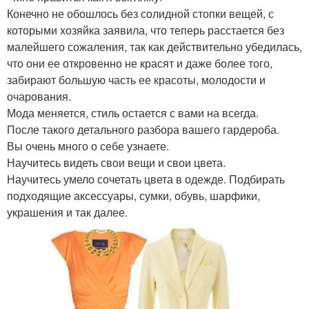
Конечно не обошлось без солидной стопки вещей, с
которыми хозяйка заявила, что теперь расстается без
малейшего сожаления, так как действительно убедилась,
что они ее откровенно не красят и даже более того,
забирают большую часть ее красоты, молодости и
очарования.
Мода меняется, стиль остается с вами на всегда.
После такого детального разбора вашего гардероба.
Вы очень много о себе узнаете.
Научитесь видеть свои вещи и свои цвета.
Научитесь умело сочетать цвета в одежде. Подбирать
подходящие аксессуары, сумки, обувь, шарфики,
украшения и так далее.