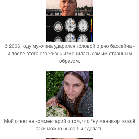
В 2006 году мужчина ударился головой о дно бассейна -
и после этого его жизнь изменилась самым странным
образом.
Мой ответ на комментарий о том, что "ну маникюр то всё
таки можно было бы сделать.