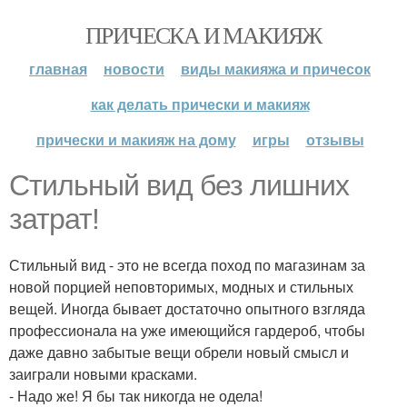
ПРИЧЕСКА И МАКИЯЖ
главная
новости
виды макияжа и причесок
как делать прически и макияж
прически и макияж на дому
игры
отзывы
Стильный вид без лишних
затрат!
Стильный вид - это не всегда поход по магазинам за
новой порцией неповторимых, модных и стильных
вещей. Иногда бывает достаточно опытного взгляда
профессионала на уже имеющийся гардероб, чтобы
даже давно забытые вещи обрели новый смысл и
заиграли новыми красками.
- Надо же! Я бы так никогда не одела!