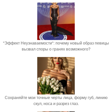
"Эффект Неузнаваемости": почему новый образ певицы
вызвал споры о гранях возможного?
Сохраняйте мои точные черты лица, форму губ, линию
скул, носа и разрез глаз.