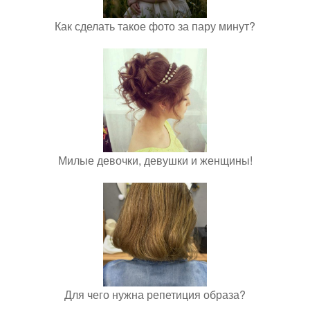
Как сделать такое фото за пару минут?
Милые девочки, девушки и женщины!
Для чего нужна репетиция образа?