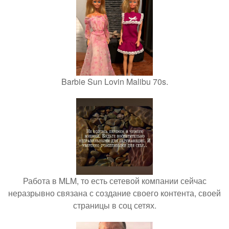
Barbie Sun Lovin Malibu 70s.
Работа в MLM, то есть сетевой компании сейчас
неразрывно связана с создание своего контента, своей
страницы в соц сетях.