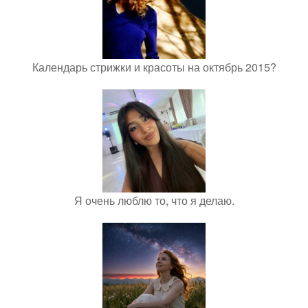
Календарь стрижки и красоты на октябрь 2015?
Я очень люблю то, что я делаю.