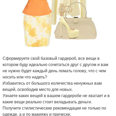
Сформируете свой базовый гардероб, все вещи в
котором буду идеально сочетаться друг с другом и вам
не нужно будет каждый день ломать голову, что с чем
носить или что надеть?
Избавитесь от большого количества ненужных вам
вещей, освободив место для новых.
Узнаете каких вещей в вашем гардеробе не хватает и в
какие вещи реально стоит вкладывать деньги.
Получите стилистические рекомендации не только по
одежде, а и по макияжу и прическе.