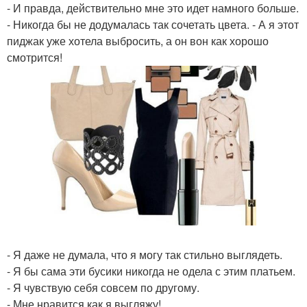
- И правда, действительно мне это идет намного больше.
- Никогда бы не додумалась так сочетать цвета. - А я этот
пиджак уже хотела выбросить, а он вон как хорошо
смотрится!
- Я даже не думала, что я могу так стильно выглядеть.
- Я бы сама эти бусики никогда не одела с этим платьем.
- Я чувствую себя совсем по другому.
- Мне нравится как я выгляжу!