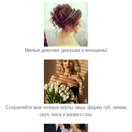
Милые девочки, девушки и женщины!
Сохраняйте мои точные черты лица, форму губ, линию
скул, носа и разрез глаз.