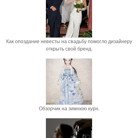
Как опоздание невесты на свадьбу помогло дизайнеру
открыть свой бренд.
Обзорчик на зимнюю курн.