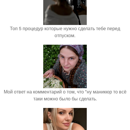
Топ 5 процедур которые нужно сделать тебе перед
отпуском.
Мой ответ на комментарий о том, что "ну маникюр то всё
таки можно было бы сделать.