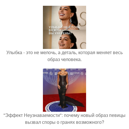
Улыбка - это не мелочь, а деталь, которая меняет весь
образ человека.
"Эффект Неузнаваемости": почему новый образ певицы
вызвал споры о гранях возможного?