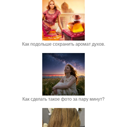
Как подольше сохранить аромат духов.
Как сделать такое фото за пару минут?