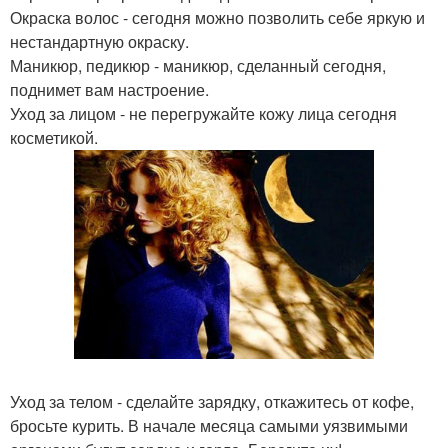
Окраска волос - сегодня можно позволить себе яркую и
нестандартную окраску.
Маникюр, педикюр - маникюр, сделанный сегодня,
поднимет вам настроение.
Уход за лицом - не перегружайте кожу лица сегодня
косметикой.
Уход за телом - сделайте зарядку, откажитесь от кофе,
бросьте курить. В начале месяца самыми уязвимыми