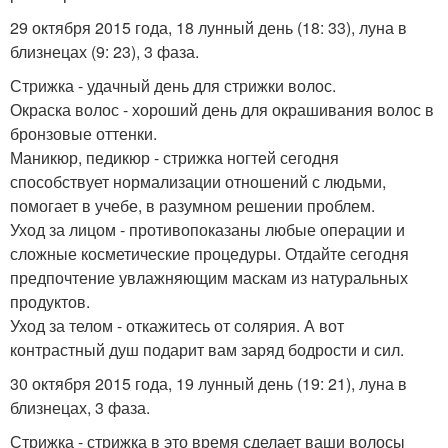
29 октября 2015 года, 18 лунный день (18: 33), луна в
близнецах (9: 23), 3 фаза.
Стрижка - удачный день для стрижки волос.
Окраска волос - хороший день для окрашивания волос в
бронзовые оттенки.
Маникюр, педикюр - стрижка ногтей сегодня
способствует нормализации отношений с людьми,
помогает в учебе, в разумном решении проблем.
Уход за лицом - противопоказаны любые операции и
сложные косметические процедуры. Отдайте сегодня
предпочтение увлажняющим маскам из натуральных
продуктов.
Уход за телом - откажитесь от солярия. А вот
контрастный душ подарит вам заряд бодрости и сил.
30 октября 2015 года, 19 лунный день (19: 21), луна в
близнецах, 3 фаза.
Стрижка - стрижка в это время сделает ваши волосы