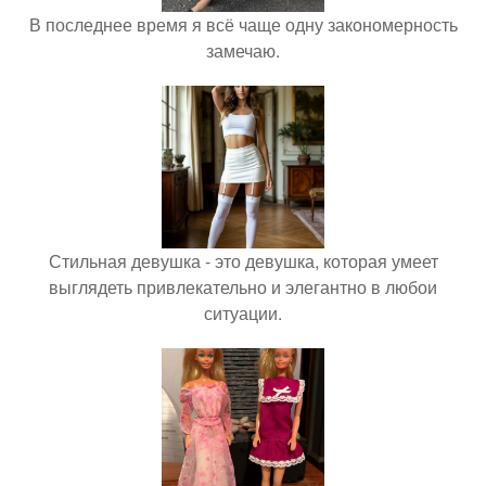
В последнее время я всё чаще одну закономерность
замечаю.
Стильная девушка - это девушка, которая умеет
выглядеть привлекательно и элегантно в любои
ситуации.