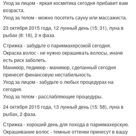
Уход за лицом - яркая косметика сегодня прибавит вам
возраста.
Уход за телом - можно посетить сауну или массажиста.
23 октября 2015 года, 12 лунный день (15: 31), луна в
рыбах (8: 16), 2 я фаза.
Стрижка - забудьте о парикмахерсокой сегодня.
Окраска волос - не нужно окрашивать волосы, иначе
есть риск заболеть.
Маникюр, педикюр - маникюр, сделанный сегодня
принесет финансовую нестабильность.
Уход за лицом - забудьте о любых процедурах на
сегодня.
Уход за телом - расслабляющие процедуры.
24 октября 2015 года, 13 лунный день (15: 58), луна в
рыбах, 2 фаза.
Стрижка - хороший день для похода в парикмахерскую.
Окрашивание волос - темные оттенки принесут в вашу