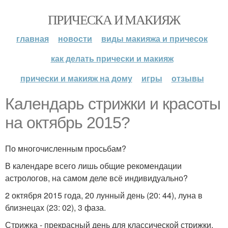
ПРИЧЕСКА И МАКИЯЖ
главная
новости
виды макияжа и причесок
как делать прически и макияж
прически и макияж на дому
игры
отзывы
Календарь стрижки и красоты
на октябрь 2015?
По многочисленным просьбам?
В календаре всего лишь общие рекомендации
астрологов, на самом деле всё индивидуально?
2 октября 2015 года, 20 лунный день (20: 44), луна в
близнецах (23: 02), 3 фаза.
Стрижка - прекрасный день для классической стрижки.