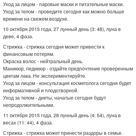
Уход за лицом - паровые маски и питательные маски.
Уход за телом - проведите сегодня как можно больше
времени на свежем воздухе.
10 октября 2015 года, 27 лунный день (3: 48), луна в
деве, 4 фаза.
Стрижка - стрижка сегодня может привести к
финансовым потерям.
Окраска волос - нейтральный день.
Маникюр, педикюр - отдайте предпочтение проверенным
цветам лака. Не экспериментируйте.
Уход за лицом - консультация косметолога сегодня будет
информативной и плодотворной.
Уход за телом - диеты, начатые сегодня будут
непродолжительными.
11 октября 2015 года, 28 лунный день (4: 54), луна в
весах (11: 44), 4 фаза.
Стрижка - стрижка может принести раздоры в семье.