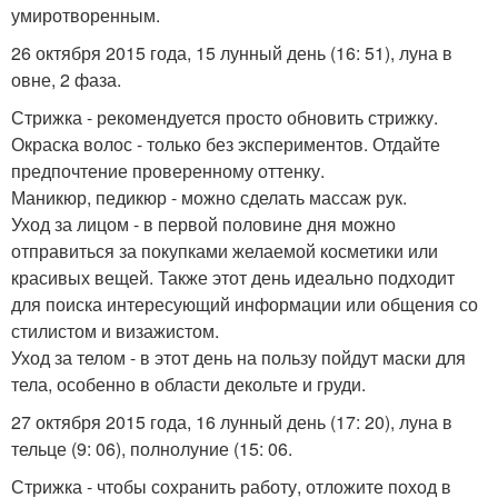
умиротворенным.
26 октября 2015 года, 15 лунный день (16: 51), луна в
овне, 2 фаза.
Стрижка - рекомендуется просто обновить стрижку.
Окраска волос - только без экспериментов. Отдайте
предпочтение проверенному оттенку.
Маникюр, педикюр - можно сделать массаж рук.
Уход за лицом - в первой половине дня можно
отправиться за покупками желаемой косметики или
красивых вещей. Также этот день идеально подходит
для поиска интересующий информации или общения со
стилистом и визажистом.
Уход за телом - в этот день на пользу пойдут маски для
тела, особенно в области декольте и груди.
27 октября 2015 года, 16 лунный день (17: 20), луна в
тельце (9: 06), полнолуние (15: 06.
Стрижка - чтобы сохранить работу, отложите поход в