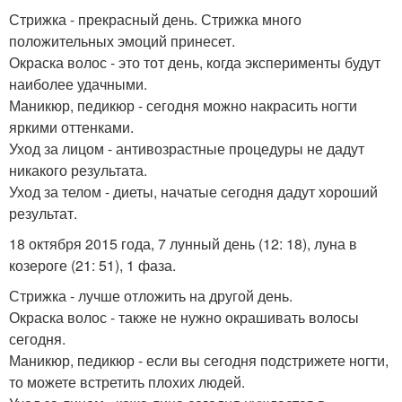
Стрижка - прекрасный день. Стрижка много
положительных эмоций принесет.
Окраска волос - это тот день, когда эксперименты будут
наиболее удачными.
Маникюр, педикюр - сегодня можно накрасить ногти
яркими оттенками.
Уход за лицом - антивозрастные процедуры не дадут
никакого результата.
Уход за телом - диеты, начатые сегодня дадут хороший
результат.
18 октября 2015 года, 7 лунный день (12: 18), луна в
козероге (21: 51), 1 фаза.
Стрижка - лучше отложить на другой день.
Окраска волос - также не нужно окрашивать волосы
сегодня.
Маникюр, педикюр - если вы сегодня подстрижете ногти,
то можете встретить плохих людей.