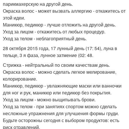
парикмахерскую на другой день.
Окраска волос - может вызвать аллергию - откажитесь от
этой идеи.
Маникюр, педикюр - лучше отложить на другой день.
Уход за лицом - откажитесь от любых процедур.
Уход за телом - неблагоприятный день.
28 октября 2015 года, 17 лунный день (17: 54), луна в
тельце, 3 я фаза, лунное затмение (02: 48.
Стрижка - нейтральный по своим качествам день.
Окраска волос - можно сделать легкое мелирование,
колорирование.
Маникюр, педикюр - увлажняющие маски или ванночки
для ног и рук, маникюр или педикюр без покрытия.
Уход за лицом - можно выщипывать брови.
Уход за телом - при занятиях спортом можно сделать
несложные упражнения для улучшения формы груди.
Будьте осторожны сегодня с выбором продуктов: есть
риск отравлений.