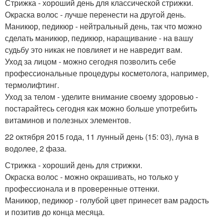
Стрижка - хороший день для классической стрижки.
Окраска волос - лучше перенести на другой день.
Маникюр, педикюр - нейтральный день, так что можно
сделать маникюр, педикюр, наращивание - на вашу
судьбу это никак не повлияет и не навредит вам.
Уход за лицом - можно сегодня позволить себе
профессиональные процедуры косметолога, например,
термолифтинг.
Уход за телом - уделите внимание своему здоровью -
постарайтесь сегодня как можно больше употребить
витаминов и полезных элементов.
22 октября 2015 года, 11 лунный день (15: 03), луна в
водолее, 2 фаза.
Стрижка - хороший день для стрижки.
Окраска волос - можно окрашивать, но только у
профессионала и в проверенные оттенки.
Маникюр, педикюр - голубой цвет принесет вам радость
и позитив до конца месяца.