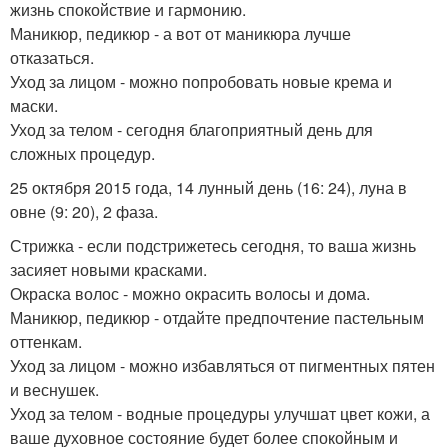
жизнь спокойствие и гармонию.
Маникюр, педикюр - а вот от маникюра лучше
отказаться.
Уход за лицом - можно попробовать новые крема и
маски.
Уход за телом - сегодня благоприятный день для
сложных процедур.
25 октября 2015 года, 14 лунный день (16: 24), луна в
овне (9: 20), 2 фаза.
Стрижка - если подстрижетесь сегодня, то ваша жизнь
засияет новыми красками.
Окраска волос - можно окрасить волосы и дома.
Маникюр, педикюр - отдайте предпочтение пастельным
оттенкам.
Уход за лицом - можно избавляться от пигментных пятен
и веснушек.
Уход за телом - водные процедуры улучшат цвет кожи, а
ваше духовное состояние будет более спокойным и