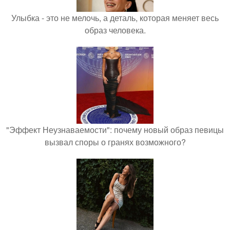
Улыбка - это не мелочь, а деталь, которая меняет весь
образ человека.
"Эффект Неузнаваемости": почему новый образ певицы
вызвал споры о гранях возможного?