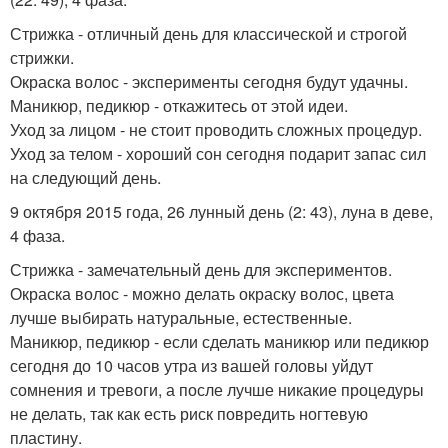
Стрижка - отличный день для классической и строгой
стрижки.
Окраска волос - эксперименты сегодня будут удачны.
Маникюр, педикюр - откажитесь от этой идеи.
Уход за лицом - не стоит проводить сложных процедур.
Уход за телом - хороший сон сегодня подарит запас сил
на следующий день.
9 октября 2015 года, 26 лунный день (2: 43), луна в деве,
4 фаза.
Стрижка - замечательный день для экспериментов.
Окраска волос - можно делать окраску волос, цвета
лучше выбирать натуральные, естественные.
Маникюр, педикюр - если сделать маникюр или педикюр
сегодня до 10 часов утра из вашей головы уйдут
сомнения и тревоги, а после лучше никакие процедуры
не делать, так как есть риск повредить ногтевую
пластину.