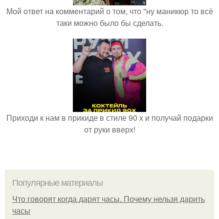
Мой ответ на комментарий о том, что "ну маникюр то всё
таки можно было бы сделать.
Приходи к нам в прикиде в стиле 90 х и получай подарки
от руки вверх!
Популярные материалы
Что говорят когда дарят часы. Почему нельзя дарить
часы