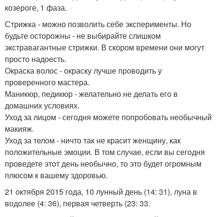
козероге, 1 фаза.
Стрижка - можно позволить себе эксперименты. Но
будьте осторожны - не выбирайте слишком
экстравагантные стрижки. В скором времени они могут
просто надоесть.
Окраска волос - окраску лучше проводить у
проверенного мастера.
Маникюр, педикюр - желательно не делать его в
домашних условиях.
Уход за лицом - сегодня можете попробовать необычный
макияж.
Уход за телом - ничто так не красит женщину, как
положительные эмоции. В том случае, если вы сегодня
проведете этот день необычно, то это будет огромным
плюсом к вашему здоровью.
21 октября 2015 года, 10 лунный день (14: 31), луна в
водолее (4: 36), первая четверть (23: 33.