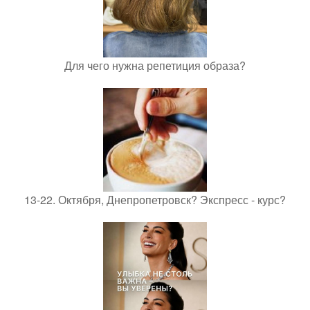
Для чего нужна репетиция образа?
13-22. Октября, Днепропетровск? Экспресс - курс?