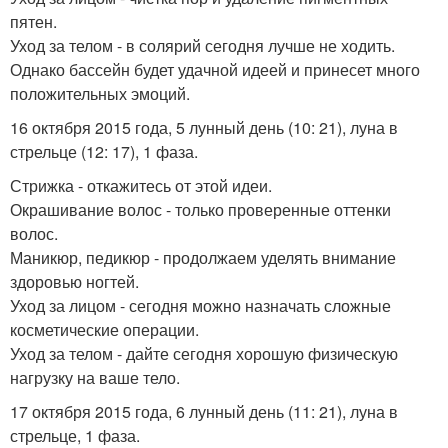
пятен.
Уход за телом - в солярий сегодня лучше не ходить.
Однако бассейн будет удачной идеей и принесет много
положительных эмоций.
16 октября 2015 года, 5 лунный день (10: 21), луна в
стрельце (12: 17), 1 фаза.
Стрижка - откажитесь от этой идеи.
Окрашивание волос - только проверенные оттенки
волос.
Маникюр, педикюр - продолжаем уделять внимание
здоровью ногтей.
Уход за лицом - сегодня можно назначать сложные
косметические операции.
Уход за телом - дайте сегодня хорошую физическую
нагрузку на ваше тело.
17 октября 2015 года, 6 лунный день (11: 21), луна в
стрельце, 1 фаза.