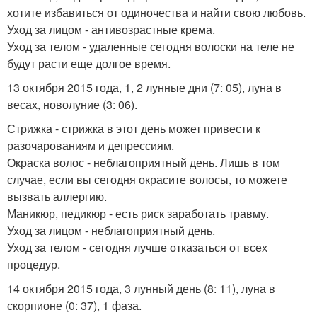
хотите избавиться от одиночества и найти свою любовь.
Уход за лицом - антивозрастные крема.
Уход за телом - удаленные сегодня волоски на теле не
будут расти еще долгое время.
13 октября 2015 года, 1, 2 лунные дни (7: 05), луна в
весах, новолуние (3: 06).
Стрижка - стрижка в этот день может привести к
разочарованиям и депрессиям.
Окраска волос - неблагоприятный день. Лишь в том
случае, если вы сегодня окрасите волосы, то можете
вызвать аллергию.
Маникюр, педикюр - есть риск заработать травму.
Уход за лицом - неблагоприятный день.
Уход за телом - сегодня лучше отказаться от всех
процедур.
14 октября 2015 года, 3 лунный день (8: 11), луна в
скорпионе (0: 37), 1 фаза.