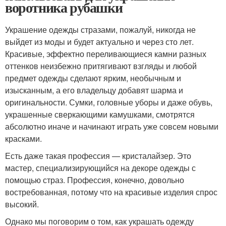
воротника рубашки
Украшение одежды стразами, пожалуй, никогда не
выйдет из моды и будет актуально и через сто лет.
Красивые, эффектно переливающиеся камни разных
оттенков неизбежно притягивают взгляды и любой
предмет одежды сделают ярким, необычным и
изысканным, а его владельцу добавят шарма и
оригинальности. Сумки, головные уборы и даже обувь,
украшенные сверкающими камушками, смотрятся
абсолютно иначе и начинают играть уже совсем новыми
красками.
Есть даже такая профессия — кристалайзер. Это
мастер, специализирующийся на декоре одежды с
помощью страз. Профессия, конечно, довольно
востребованная, потому что на красивые изделия спрос
высокий.
Однако мы поговорим о том, как украшать одежду