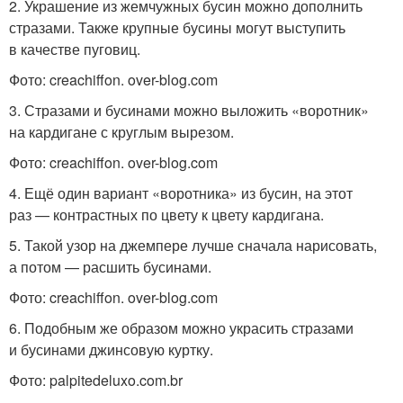
2. Украшение из жемчужных бусин можно дополнить
стразами. Также крупные бусины могут выступить
в качестве пуговиц.
Фото: creachiffon. over-blog.com
3. Стразами и бусинами можно выложить «воротник»
на кардигане с круглым вырезом.
Фото: creachiffon. over-blog.com
4. Ещё один вариант «воротника» из бусин, на этот
раз — контрастных по цвету к цвету кардигана.
5. Такой узор на джемпере лучше сначала нарисовать,
а потом — расшить бусинами.
Фото: creachiffon. over-blog.com
6. Подобным же образом можно украсить стразами
и бусинами джинсовую куртку.
Фото: palpitedeluxo.com.br