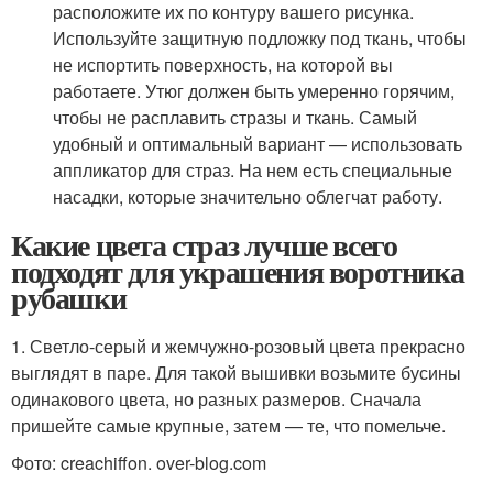
расположите их по контуру вашего рисунка.
Используйте защитную подложку под ткань, чтобы
не испортить поверхность, на которой вы
работаете. Утюг должен быть умеренно горячим,
чтобы не расплавить стразы и ткань. Самый
удобный и оптимальный вариант — использовать
аппликатор для страз. На нем есть специальные
насадки, которые значительно облегчат работу.
Какие цвета страз лучше всего
подходят для украшения воротника
рубашки
1. Светло-серый и жемчужно-розовый цвета прекрасно
выглядят в паре. Для такой вышивки возьмите бусины
одинакового цвета, но разных размеров. Сначала
пришейте самые крупные, затем — те, что помельче.
Фото: creachiffon. over-blog.com