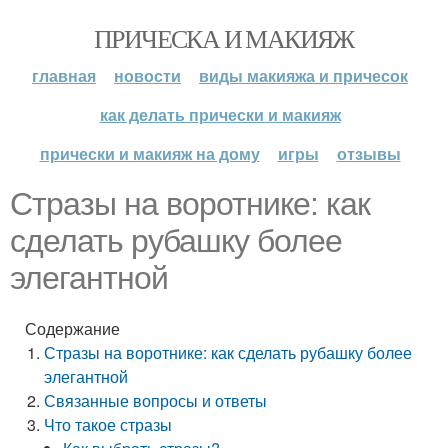
ПРИЧЕСКА И МАКИЯЖ
главная
новости
виды макияжа и причесок
как делать прически и макияж
прически и макияж на дому
игры
отзывы
Стразы на воротнике: как
сделать рубашку более
элегантной
Содержание
Стразы на воротнике: как сделать рубашку более
элегантной
Связанные вопросы и ответы
Что такое стразы