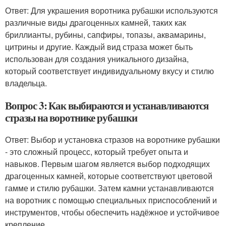
Ответ: Для украшения воротника рубашки используются
различные виды драгоценных камней, таких как
бриллианты, рубины, сапфиры, топазы, аквамарины,
цитрины и другие. Каждый вид страза может быть
использован для создания уникального дизайна,
который соответствует индивидуальному вкусу и стилю
владельца.
Вопрос 3: Как выбираются и устанавливаются
стразы на воротнике рубашки
Ответ: Выбор и установка стразов на воротнике рубашки
- это сложный процесс, который требует опыта и
навыков. Первым шагом является выбор подходящих
драгоценных камней, которые соответствуют цветовой
гамме и стилю рубашки. Затем камни устанавливаются
на воротник с помощью специальных приспособлений и
инструментов, чтобы обеспечить надёжное и устойчивое
крепление.