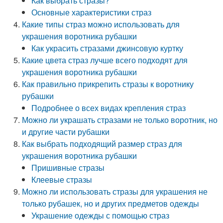
Как выбрать стразы?
Основные характеристики страз
Какие типы страз можно использовать для
украшения воротника рубашки
Как украсить стразами джинсовую куртку
Какие цвета страз лучше всего подходят для
украшения воротника рубашки
Как правильно прикрепить стразы к воротнику
рубашки
Подробнее о всех видах крепления страз
Можно ли украшать стразами не только воротник, но
и другие части рубашки
Как выбрать подходящий размер страз для
украшения воротника рубашки
Пришивные стразы
Клеевые стразы
Можно ли использовать стразы для украшения не
только рубашек, но и других предметов одежды
Украшение одежды с помощью страз