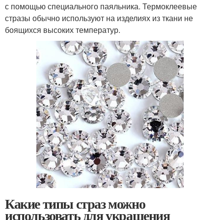
с помощью специального паяльника. Термоклеевые
стразы обычно используют на изделиях из ткани не
боящихся высоких температур.
Какие типы страз можно
использовать для украшения