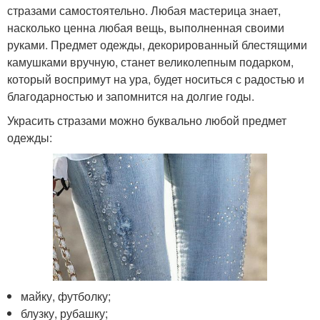
стразами самостоятельно. Любая мастерица знает,
насколько ценна любая вещь, выполненная своими
руками. Предмет одежды, декорированный блестящими
камушками вручную, станет великолепным подарком,
который воспримут на ура, будет носиться с радостью и
благодарностью и запомнится на долгие годы.
Украсить стразами можно буквально любой предмет
одежды:
майку, футболку;
блузку, рубашку;