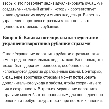
вторых, это позволяет индивидуализировать рубашку и
создать уникальный дизайн, который соответствует
индивидуальному вкусу и стилю владельца. В-третьих,
украшение воротника стразами может повысить
ценность и стоимость рубашки.
Вопрос 6: Каковы потенциальные недостатки
украшения воротника рубашки стразами
Ответ: Украшение воротника рубашки стразами также
имеет ряд потенциальных недостатков. Во-первых, это
может быть дорогим процессом, особенно если
используются дорогие драгоценные камни. Во-вторых,
украшение воротника стразами может потребовать
дополнительного ухода и заботы, чтобы сохранить его
вид и сохранность. В-третьих, украшение воротника
стразами может быть непрактичным для повседневного
ношения и требует аккуратности при носке и хранении.