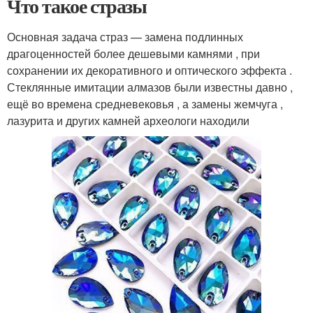
Что такое стразы
Основная задача страз — замена подлинных
драгоценностей более дешевыми камнями , при
сохранении их декоративного и оптического эффекта .
Стеклянные имитации алмазов были известны давно ,
ещё во времена средневековья , а замены жемчуга ,
лазурита и других камней археологи находили