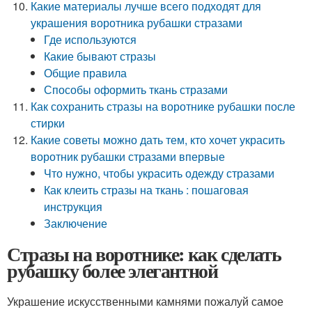
Какие материалы лучше всего подходят для
украшения воротника рубашки стразами
Где используются
Какие бывают стразы
Общие правила
Способы оформить ткань стразами
Как сохранить стразы на воротнике рубашки после
стирки
Какие советы можно дать тем, кто хочет украсить
воротник рубашки стразами впервые
Что нужно, чтобы украсить одежду стразами
Как клеить стразы на ткань : пошаговая
инструкция
Заключение
Стразы на воротнике: как сделать
рубашку более элегантной
Украшение искусственными камнями пожалуй самое