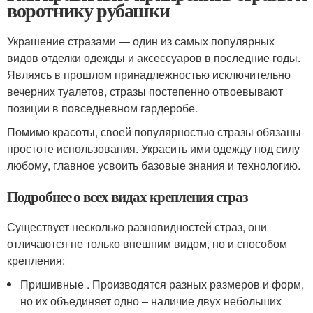
воротнику рубашки
Украшение стразами — один из самых популярных
видов отделки одежды и аксессуаров в последние годы.
Являясь в прошлом принадлежностью исключительно
вечерних туалетов, стразы постепенно отвоевывают
позиции в повседневном гардеробе.
Помимо красоты, своей популярностью стразы обязаны
простоте использования. Украсить ими одежду под силу
любому, главное усвоить базовые знания и технологию.
Подробнее о всех видах крепления страз
Существует несколько разновидностей страз, они
отличаются не только внешним видом, но и способом
крепления:
Пришивные . Производятся разных размеров и форм,
но их объединяет одно – наличие двух небольших