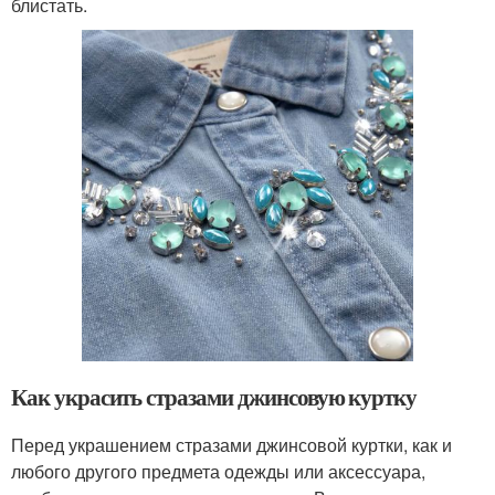
блистать.
Как украсить стразами джинсовую куртку
Перед украшением стразами джинсовой куртки, как и
любого другого предмета одежды или аксессуара,