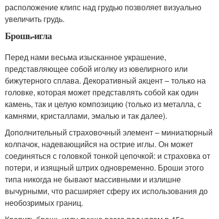
расположение клипс над грудью позволяет визуально
увеличить грудь.
Брошь-игла
Перед нами весьма изысканное украшение,
представляющее собой иголку из ювелирного или
бижутерного сплава. Декоративный акцент – только на
головке, которая может представлять собой как один
камень, так и целую композицию (только из металла, с
камнями, кристаллами, эмалью и так далее).
Дополнительный страховочный элемент – миниатюрный
колпачок, надевающийся на острие иглы. Он может
соединяться с головкой тонкой цепочкой: и страховка от
потери, и изящный штрих одновременно. Броши этого
типа никогда не бывают массивными и излишне
вычурными, что расширяет сферу их использования до
необозримых границ.