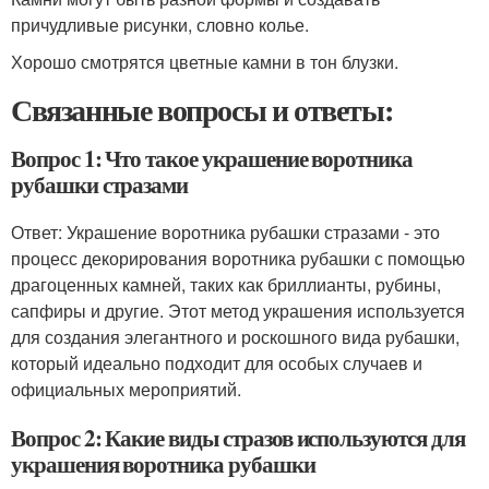
причудливые рисунки, словно колье.
Хорошо смотрятся цветные камни в тон блузки.
Связанные вопросы и ответы:
Вопрос 1: Что такое украшение воротника
рубашки стразами
Ответ: Украшение воротника рубашки стразами - это
процесс декорирования воротника рубашки с помощью
драгоценных камней, таких как бриллианты, рубины,
сапфиры и другие. Этот метод украшения используется
для создания элегантного и роскошного вида рубашки,
который идеально подходит для особых случаев и
официальных мероприятий.
Вопрос 2: Какие виды стразов используются для
украшения воротника рубашки