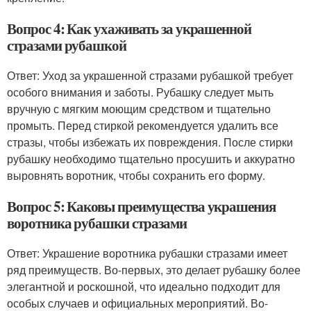
Вопрос 4: Как ухаживать за украшенной
стразами рубашкой
Ответ: Уход за украшенной стразами рубашкой требует
особого внимания и заботы. Рубашку следует мыть
вручную с мягким моющим средством и тщательно
промыть. Перед стиркой рекомендуется удалить все
стразы, чтобы избежать их повреждения. После стирки
рубашку необходимо тщательно просушить и аккуратно
выровнять воротник, чтобы сохранить его форму.
Вопрос 5: Каковы преимущества украшения
воротника рубашки стразами
Ответ: Украшение воротника рубашки стразами имеет
ряд преимуществ. Во-первых, это делает рубашку более
элегантной и роскошной, что идеально подходит для
особых случаев и официальных мероприятий. Во-