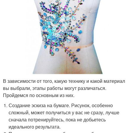
В зависимости от того, какую технику и какой материал
вы выбрали, этапы работы могут различаться.
Пройдемся по основным из них.
Создание эскиза на бумаге. Рисунок, особенно
сложный, может получиться у вас не сразу, лучше
сначала потренируйтесь, пока не добьетесь
идеального результата.