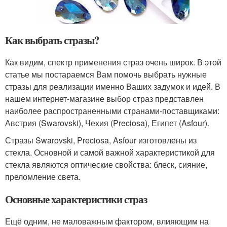
Как выбрать стразы?
Как видим, спектр применения страз очень широк. В этой
статье мы постараемся Вам помочь выбрать нужные
стразы для реализации именно Ваших задумок и идей. В
нашем интернет-магазине выбор страз представлен
наиболее распространенными странами-поставщиками:
Австрия (Swarovski), Чехия (Preciosa), Египет (Asfour).
Стразы Swarovski, Preciosa, Asfour изготовлены из
стекла. Основной и самой важной характеристикой для
стекла являются оптические свойства: блеск, сияние,
преломление света.
Основные характеристики страз
Ещё одним, не маловажным фактором, влияющим на