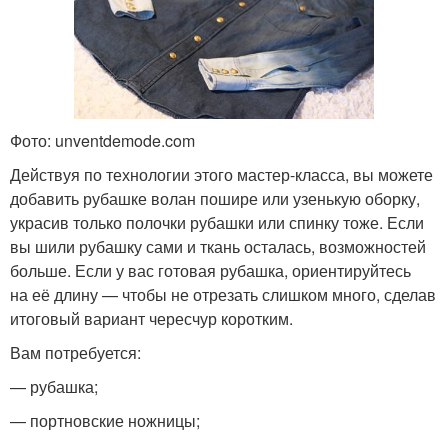
Фото: unventdemode.com
Действуя по технологии этого мастер-класса, вы можете
добавить рубашке волан пошире или узенькую оборку,
украсив только полочки рубашки или спинку тоже. Если
вы шили рубашку сами и ткань осталась, возможностей
больше. Если у вас готовая рубашка, ориентируйтесь
на её длину — чтобы не отрезать слишком много, сделав
итоговый вариант чересчур коротким.
Вам потребуется:
— рубашка;
— портновские ножницы;