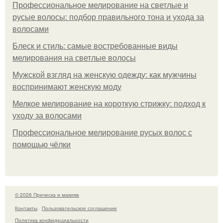
Профессиональное мелирование на светлые и
русые волосы: подбор правильного тона и ухода за
волосами
Блеск и стиль: самые востребованные виды
мелирования на светлые волосы
Мужской взгляд на женскую одежду: как мужчины
воспринимают женскую моду
Мелкое мелирование на короткую стрижку: подход к
уходу за волосами
Профессиональное мелирование русых волос с
помощью чёлки
© 2026 Прическа и макияж
Контакты
Пользовательское соглашение
Политика конфидециальности