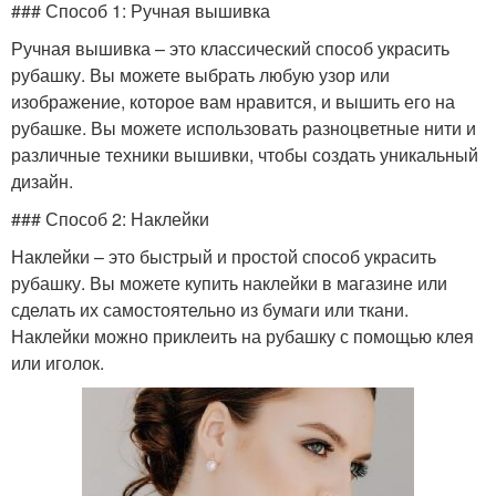
### Способ 1: Ручная вышивка
Ручная вышивка – это классический способ украсить
рубашку. Вы можете выбрать любую узор или
изображение, которое вам нравится, и вышить его на
рубашке. Вы можете использовать разноцветные нити и
различные техники вышивки, чтобы создать уникальный
дизайн.
### Способ 2: Наклейки
Наклейки – это быстрый и простой способ украсить
рубашку. Вы можете купить наклейки в магазине или
сделать их самостоятельно из бумаги или ткани.
Наклейки можно приклеить на рубашку с помощью клея
или иголок.