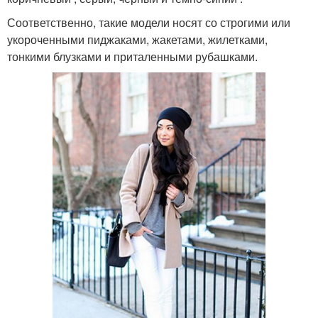
Соответственно, такие модели носят со строгими или
укороченными пиджаками, жакетами, жилетками,
тонкими блузками и приталенными рубашками.