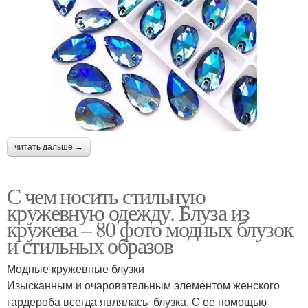
читать дальше →
С чем носить стильную
кружевную одежду. Блуза из
кружева – 80 фото модных блузок
и стильных образов
Модные кружевные блузки
Изысканным и очаровательным элементом женского
гардероба всегда являлась блузка. С ее помощью