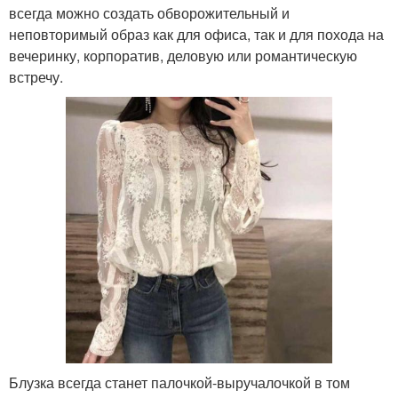
всегда можно создать обворожительный и
неповторимый образ как для офиса, так и для похода на
вечеринку, корпоратив, деловую или романтическую
встречу.
Блузка всегда станет палочкой-выручалочкой в том