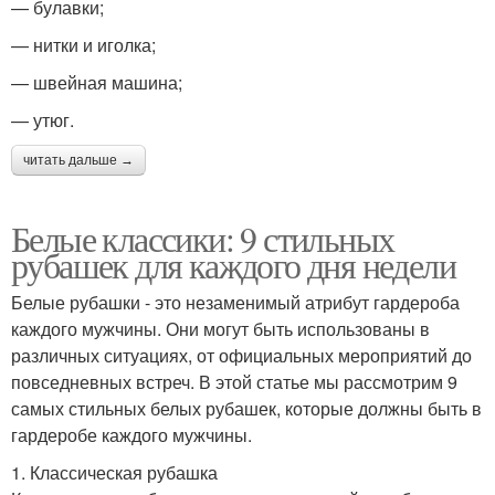
— булавки;
— нитки и иголка;
— швейная машина;
— утюг.
читать дальше →
Белые классики: 9 стильных
рубашек для каждого дня недели
Белые рубашки - это незаменимый атрибут гардероба
каждого мужчины. Они могут быть использованы в
различных ситуациях, от официальных мероприятий до
повседневных встреч. В этой статье мы рассмотрим 9
самых стильных белых рубашек, которые должны быть в
гардеробе каждого мужчины.
1. Классическая рубашка