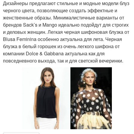
Дизайнеры предлагают стильные и модные модели блуз
черного цвета, позволяющие создать эффектные и
женственные образы. Минималистичные варианты от
брендов Sack’s и Mango идеально подойдут для строгих
и деловых женщин. Легкая черная шифоновая блузка от
Blusa Feminina особенно актуальна для лета. Черная
блузка в белый горошек из очень легкого шифона от
компании Dolce & Gabbana актуальна как для
повседневного выхода, так и для светской вечеринки.