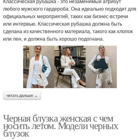
Классическая рубашка - это незаменимый атрибут
любого мужского гардероба. Она идеально подходит для
официальных мероприятий, таких как бизнес-встречи
или интервью. Классическая рубашка должна быть
сделана из качественного материала, такого как хлопок
или лен, и должна быть хорошо подогнана.
читать дальше →
Черная блузка женская с чем
носить летом. Модели черных
блузок