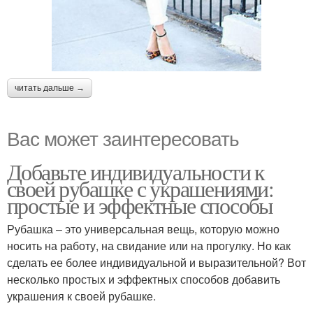
читать дальше →
Вас может заинтересовать
Добавьте индивидуальности к
своей рубашке с украшениями:
простые и эффектные способы
Рубашка – это универсальная вещь, которую можно
носить на работу, на свидание или на прогулку. Но как
сделать ее более индивидуальной и выразительной? Вот
несколько простых и эффектных способов добавить
украшения к своей рубашке.