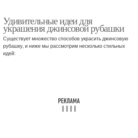
Удивительные идеи для
украшения джинсовой рубашки
Существует множество способов украсить джинсовую
рубашку, и ниже мы рассмотрим несколько стильных
идей: