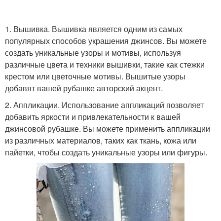
1. Вышивка. Вышивка является одним из самых
популярных способов украшения джинсов. Вы можете
создать уникальные узоры и мотивы, используя
различные цвета и техники вышивки, такие как стежки
крестом или цветочные мотивы. Вышитые узоры
добавят вашей рубашке авторский акцент.
2. Аппликации. Использование аппликаций позволяет
добавить яркости и привлекательности к вашей
джинсовой рубашке. Вы можете применить аппликации
из различных материалов, таких как ткань, кожа или
пайетки, чтобы создать уникальные узоры или фигуры.