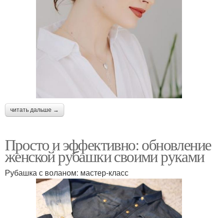
читать дальше →
Просто и эффективно: обновление
женской рубашки своими руками
Рубашка с воланом: мастер-класс