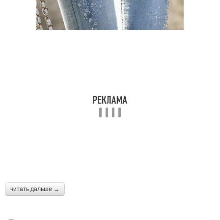
читать дальше →