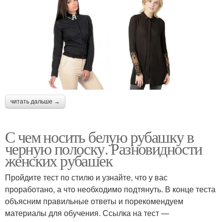
читать дальше →
С чем носить белую рубашку в
черную полоску. Разновидности
женских рубашек
Пройдите тест по стилю и узнайте, что у вас
проработано, а что необходимо подтянуть. В конце теста
объясним правильные ответы и порекомендуем
материалы для обучения. Ссылка на тест —