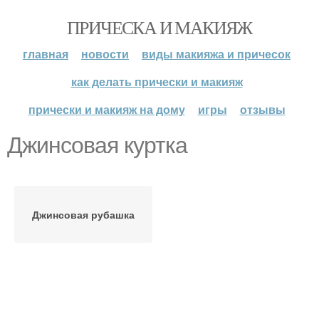
ПРИЧЕСКА И МАКИЯЖ
главная
новости
виды макияжа и причесок
как делать прически и макияж
прически и макияж на дому
игры
отзывы
Джинсовая куртка
Джинсовая рубашка