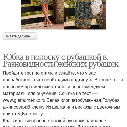
читать дальше →
Юбка в полоску с рубашкой в.
Разновидности женских рубашек
Пройдите тест по стилю и узнайте, что у вас
проработано, а что необходимо подтянуть. В конце теста
объясним правильные ответы и порекомендуем
материалы для обучения. Ссылка на тест —
www.glamurnenko.ru Белая хлопчатобумажная;Голубая
джинсовая;В клетку;Из шелка или вискозы с цветочным
принтом;В полоску.
Классический фасон женской рубашки наиболее