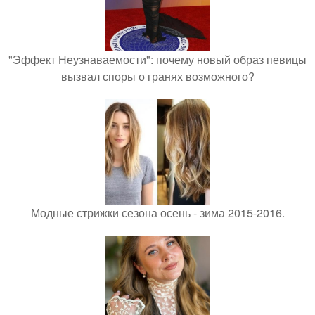
"Эффект Неузнаваемости": почему новый образ певицы
вызвал споры о гранях возможного?
Модные стрижки сезона осень - зима 2015-2016.