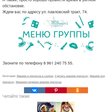
обстановке.
Ждем вас по адресу ул. павловский тракт, 74.
Звоните по телефону 8 961 240 75 55.
Категории:
Макияж и прическа в салоне
,
Сделать макияж прическу
,
Макияж под
прическу
,
Маникюр педикюр макияж прическа
Читайте также