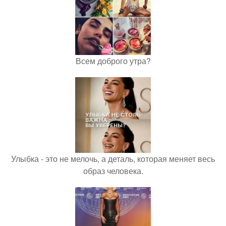
Всем доброго утра?
Улыбка - это не мелочь, а деталь, которая меняет весь
образ человека.