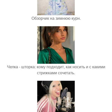
Обзорчик на зимнюю курн.
Челка - шторка: кому подходит, как носить и с какими
стрижками сочетать.