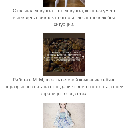
Стильная девушка - это девушка, которая умеет
выглядеть привлекательно и элегантно в любои
ситуации.
Работа в MLM, то есть сетевой компании сейчас
неразрывно связана с создание своего контента, своей
страницы в соц сетях.