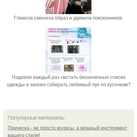
Глюкоза сменила образ и удивила поклонников.
Надоело каждый раз листать бесконечные списки
одежды и заново собирать любимый лук по кусочкам?
Популярные материалы
Прическа - не просто волосы, а мощный инструмент
вашего стиля!