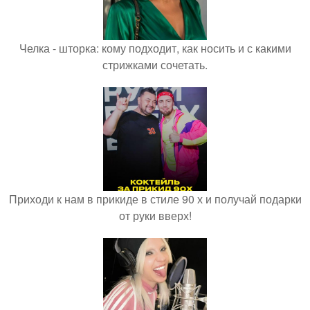
Челка - шторка: кому подходит, как носить и с какими
стрижками сочетать.
Приходи к нам в прикиде в стиле 90 х и получай подарки
от руки вверх!