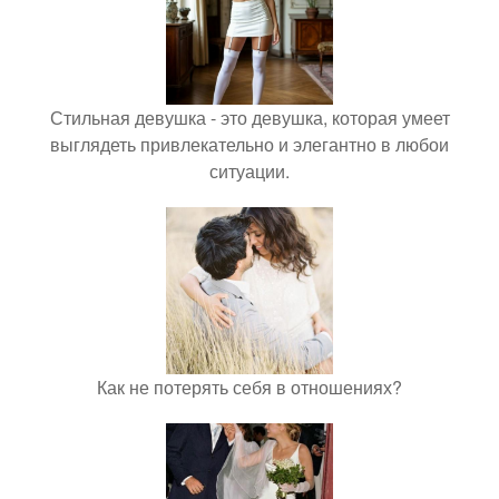
Стильная девушка - это девушка, которая умеет
выглядеть привлекательно и элегантно в любои
ситуации.
Как не потерять себя в отношениях?