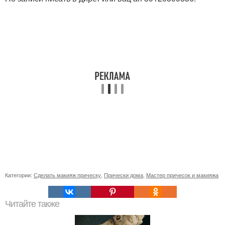
Категории:
Сделать макияж прическу
,
Прически дома
,
Мастер причесок и макияжа
Читайте также