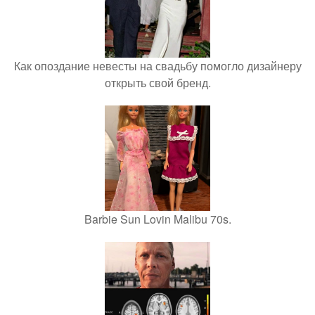
Как опоздание невесты на свадьбу помогло дизайнеру
открыть свой бренд.
Barbie Sun Lovin Malibu 70s.