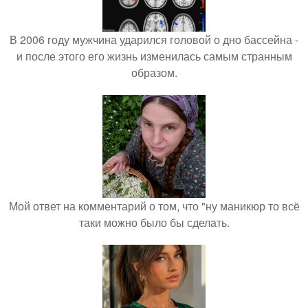
В 2006 году мужчина ударился головой о дно бассейна -
и после этого его жизнь изменилась самым странным
образом.
Мой ответ на комментарий о том, что "ну маникюр то всё
таки можно было бы сделать.