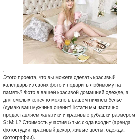
.
Этого проекта, что вы можете сделать красивый
календарь из своих фото и подарить любимому на
память? Фото в вашей красивой домашней одежде, а
для смелых конечно можно в вашем нижнем белье
(думаю ваш мужчина оценит! Кстати мы частично
предоставляем халатики и красивые рубашки размером
S: M: L? Стоимость участия 5 тыс сюда входит (аренда
фотостудии, красивый декор, живые цветы, одежда,
фотографии).