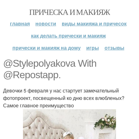
ПРИЧЕСКА И МАКИЯЖ
главная
новости
виды макияжа и причесок
как делать прически и макияж
прически и макияж на дому
игры
отзывы
@Stylepolyakova With
@Repostapp.
Девочки 5 февраля у нас стартует замечательный
фотопроект, посвещенный ко дню всех влюбленых?
Самое главное преимущество