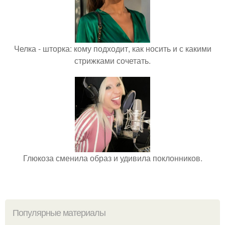
Челка - шторка: кому подходит, как носить и с какими
стрижками сочетать.
Глюкоза сменила образ и удивила поклонников.
Популярные материалы