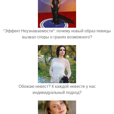
"Эффект Неузнаваемости": почему новый образ певицы
вызвал споры о гранях возможного?
Обожаю невест? К каждой невесте у нас
индивидуальный подход?