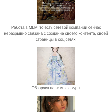
Работа в MLM, то есть сетевой компании сейчас
неразрывно связана с создание своего контента, своей
страницы в соц сетях.
Обзорчик на зимнюю курн.