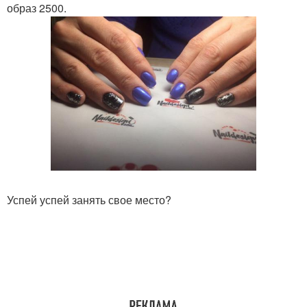
образ 2500.
Успей успей занять свое место?