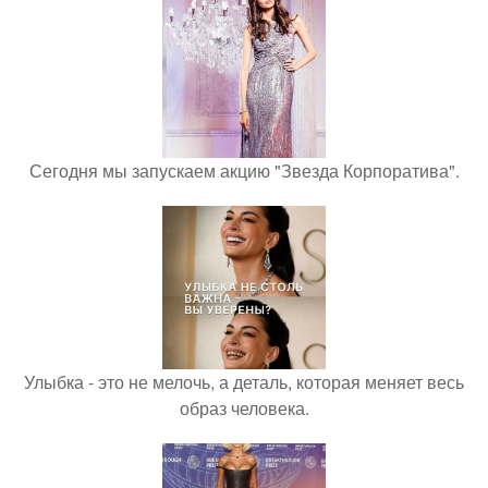
Сегодня мы запускаем акцию "Звезда Корпоратива".
Улыбка - это не мелочь, а деталь, которая меняет весь
образ человека.