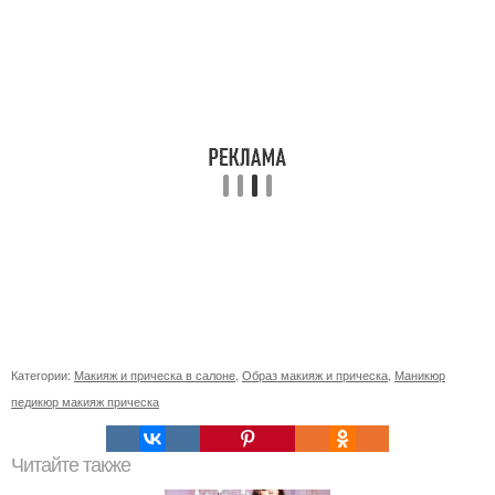
Категории:
Макияж и прическа в салоне
,
Образ макияж и прическа
,
Маникюр
педикюр макияж прическа
Читайте также