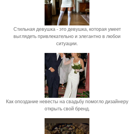
Стильная девушка - это девушка, которая умеет
выглядеть привлекательно и элегантно в любои
ситуации.
Как опоздание невесты на свадьбу помогло дизайнеру
открыть свой бренд.