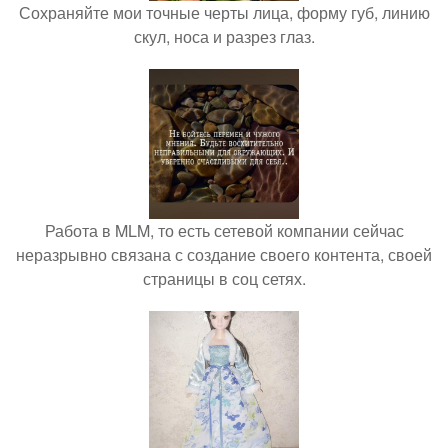
Сохраняйте мои точные черты лица, форму губ, линию
скул, носа и разрез глаз.
Работа в MLM, то есть сетевой компании сейчас
неразрывно связана с создание своего контента, своей
страницы в соц сетях.