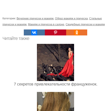
Категории:
Вечерние прически и макияж
,
Образ макияж и прическа
,
Стильные
прически и макияж
,
Макияж и прическа в салоне
,
Свадебные прически и макияж
Читайте также
7 секретов привлекательности француженок.