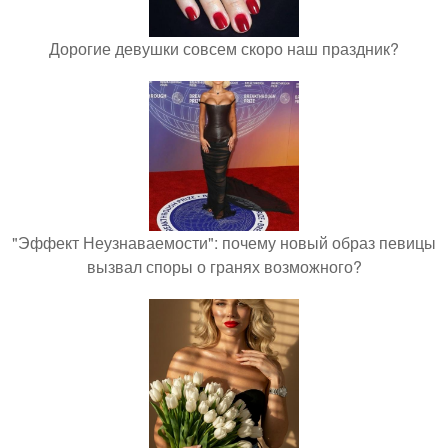
Дорогие девушки совсем скоро наш праздник?
"Эффект Неузнаваемости": почему новый образ певицы
вызвал споры о гранях возможного?