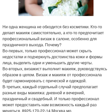
Ни одна женщина не обходится без косметики. Кто-то
делает макияж самостоятельно, а кто-то предпочитает
профессиональный визаж в салоне, особенно для
праздничного выхода. Почему?
Во-первых, только профессионал может скрыть
недостатки и подчеркнуть достоинства кожи и формы
лица, выделить одни и уменьшить другие черты.
Во-вторых, визажист выполнит макияж, руководствуясь
образом в целом. Визаж и макияж от профессионала
будет гармонировать с прической и одеждой.
В-третьих, каждый отдельный случай предполагает
разные виды макияжа: дневной и вечерний,
праздничный и свадебный. И только профессионал
может предоставить нам возможность каждый раз
меняться. 8925-170-22-14 Москва мо.