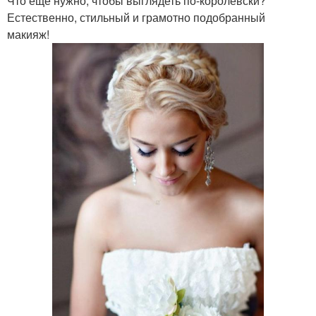
Что еще нужно, чтобы выглядеть по-королевски?
Естественно, стильный и грамотно подобранный
макияж!