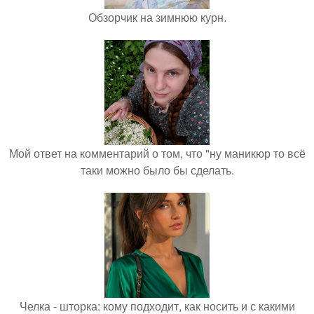
Обзорчик на зимнюю курн.
Мой ответ на комментарий о том, что "ну маникюр то всё
таки можно было бы сделать.
Челка - шторка: кому подходит, как носить и с какими