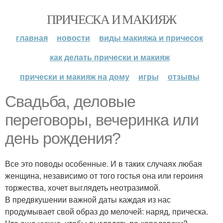
ПРИЧЕСКА И МАКИЯЖ
главная
новости
виды макияжа и причесок
как делать прически и макияж
прически и макияж на дому
игры
отзывы
Свадьба, деловые
переговоры, вечеринка или
день рождения?
Все это поводы особенные. И в таких случаях любая
женщина, независимо от того гостья она или героиня
торжества, хочет выглядеть неотразимой.
В предвкушении важной даты каждая из нас
продумывает свой образ до мелочей: наряд, прическа.