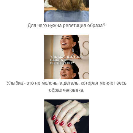
Для чего нужна репетиция образа?
Улыбка - это не мелочь, а деталь, которая меняет весь
образ человека.