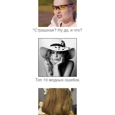
"Страшная? Ну да, и что?
Топ 10 модных ошибок.