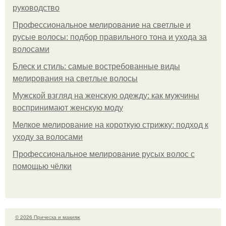
руководство
Профессиональное мелирование на светлые и
русые волосы: подбор правильного тона и ухода за
волосами
Блеск и стиль: самые востребованные виды
мелирования на светлые волосы
Мужской взгляд на женскую одежду: как мужчины
воспринимают женскую моду
Мелкое мелирование на короткую стрижку: подход к
уходу за волосами
Профессиональное мелирование русых волос с
помощью чёлки
© 2026 Прическа и макияж