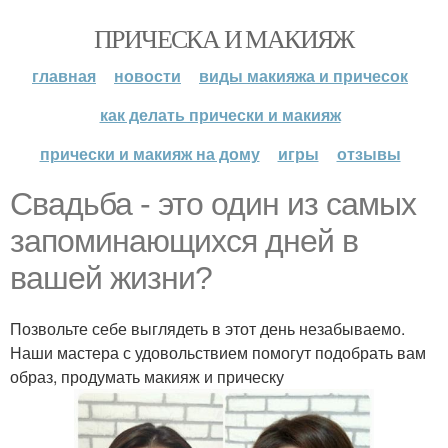
ПРИЧЕСКА И МАКИЯЖ
главная
новости
виды макияжа и причесок
как делать прически и макияж
прически и макияж на дому
игры
отзывы
Свадьба - это один из самых
запоминающихся дней в
вашей жизни?
Позвольте себе выглядеть в этот день незабываемо.
Наши мастера с удовольствием помогут подобрать вам
образ, продумать макияж и прическу