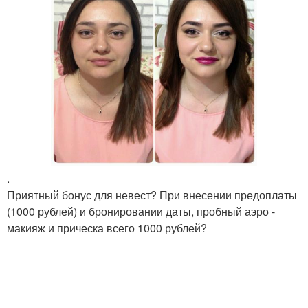
.
Приятный бонус для невест? При внесении предоплаты
(1000 рублей) и бронировании даты, пробный аэро -
макияж и прическа всего 1000 рублей?