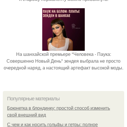
На шанхайской премьере "Человека - Паука:
Совершенно Новый День" зендея выбрала не просто
очередной наряд, а настоящий артефакт высокой моды.
Популярные материалы
Брюнетка в блондинку: простой способ изменить
свой внешний вид
С чем и как носить гольфы и гетры: полное