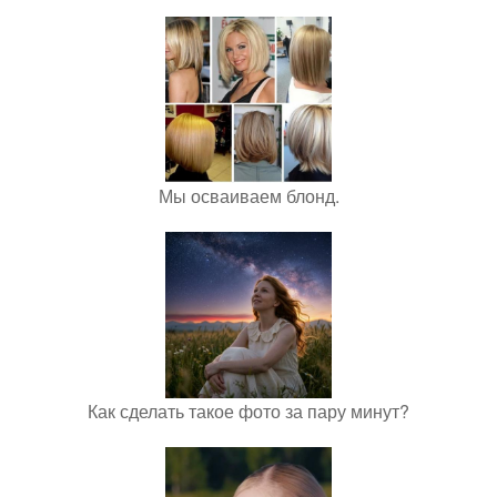
Мы осваиваем блонд.
Как сделать такое фото за пару минут?