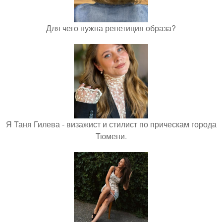
Для чего нужна репетиция образа?
Я Таня Гилева - визажист и стилист по прическам города
Тюмени.