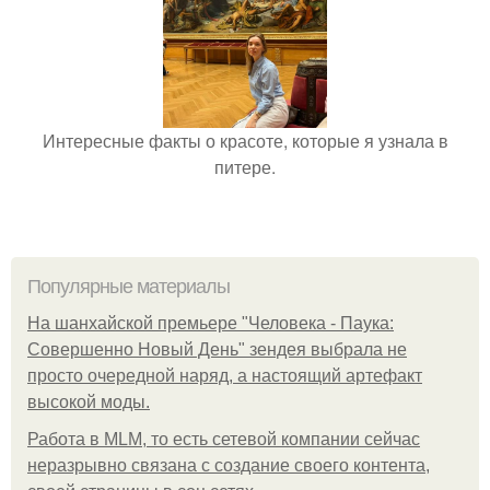
Интересные факты о красоте, которые я узнала в
питере.
Популярные материалы
На шанхайской премьере "Человека - Паука:
Совершенно Новый День" зендея выбрала не
просто очередной наряд, а настоящий артефакт
высокой моды.
Работа в MLM, то есть сетевой компании сейчас
неразрывно связана с создание своего контента,