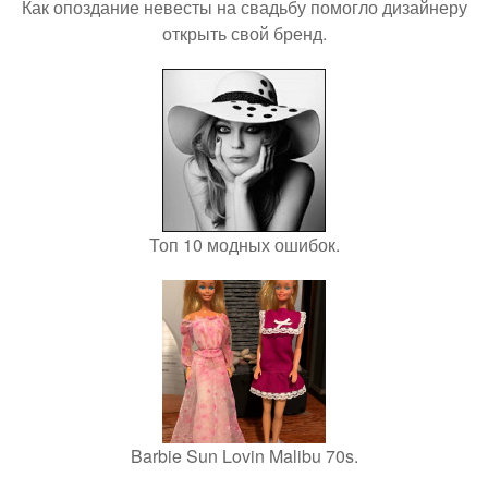
Как опоздание невесты на свадьбу помогло дизайнеру
открыть свой бренд.
Топ 10 модных ошибок.
Barbie Sun Lovin Malibu 70s.