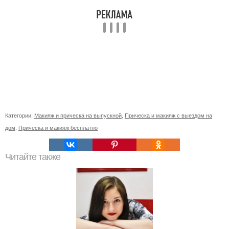
Категории:
Макияж и прическа на выпускной
,
Прическа и макияж с выездом на
дом
,
Прическа и макияж бесплатно
Читайте также