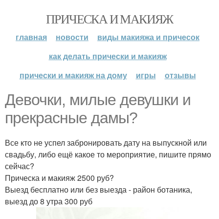
ПРИЧЕСКА И МАКИЯЖ
главная
новости
виды макияжа и причесок
как делать прически и макияж
прически и макияж на дому
игры
отзывы
Девочки, милые девушки и
прекрасные дамы?
Все кто не успел забронировать дату на выпускной или
свадьбу, либо ещё какое то мероприятие, пишите прямо
сейчас?
Прическа и макияж 2500 руб?
Выезд бесплатно или без выезда - район ботаника,
выезд до 8 утра 300 руб