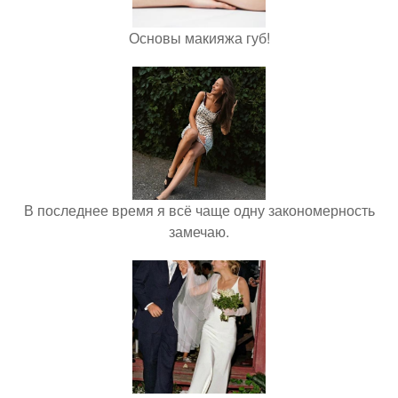
Основы макияжа губ!
В последнее время я всё чаще одну закономерность
замечаю.