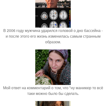
В 2006 году мужчина ударился головой о дно бассейна -
и после этого его жизнь изменилась самым странным
образом.
Мой ответ на комментарий о том, что "ну маникюр то всё
таки можно было бы сделать.