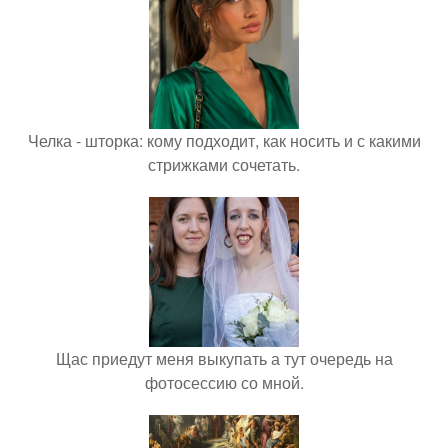
Челка - шторка: кому подходит, как носить и с какими
стрижками сочетать.
Щас приедут меня выкупать а тут очередь на
фотосессию со мной.