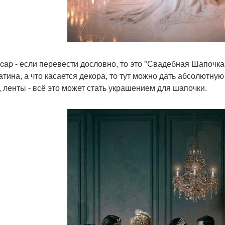
l cap - если перевести дословно, то это "Свадебная Шапочка
атина, а что касается декора, то тут можно дать абсолютну
, ленты - всё это может стать украшением для шапочки.