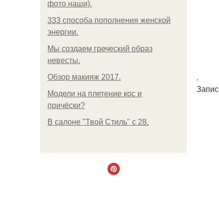
фото наши).
333 способа пополнения женской
энергии.
Мы создаем греческий образ
невесты.
.
Обзор макияж 2017.
Запис
Модели на плетение кос и
причёски?
В салоне "Твой Стиль" с 28.