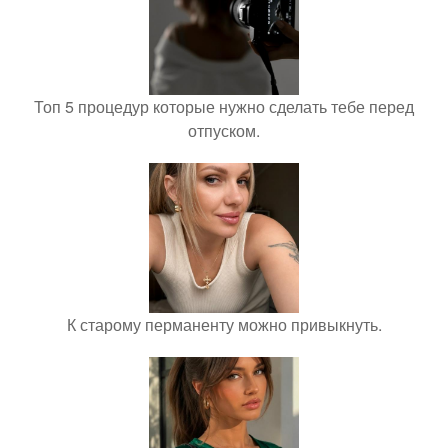
Топ 5 процедур которые нужно сделать тебе перед
отпуском.
К старому перманенту можно привыкнуть.