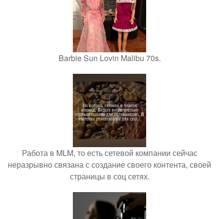
Barbie Sun Lovin Malibu 70s.
Работа в MLM, то есть сетевой компании сейчас
неразрывно связана с создание своего контента, своей
страницы в соц сетях.