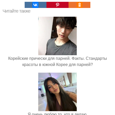
Читайте также
Корейские прически для парней. Факты. Стандарты
красоты в южной Корее для парней?
Я очень люблю то, что я делаю.