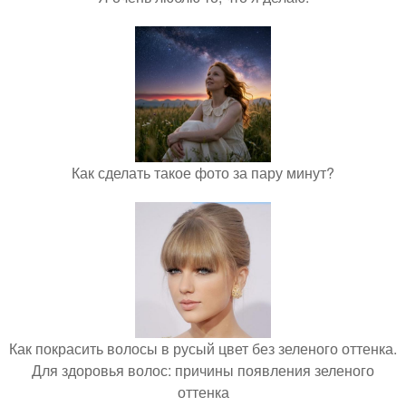
Как сделать такое фото за пару минут?
Как покрасить волосы в русый цвет без зеленого оттенка.
Для здоровья волос: причины появления зеленого
оттенка