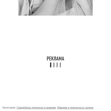
Категории:
Свадебные прически и макияж
,
Макияж и прическа в салоне