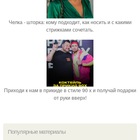
Челка - шторка: кому подходит, как носить и с какими
стрижками сочетать.
Приходи к нам в прикиде в стиле 90 х и получай подарки
от руки вверх!
Популярные материалы