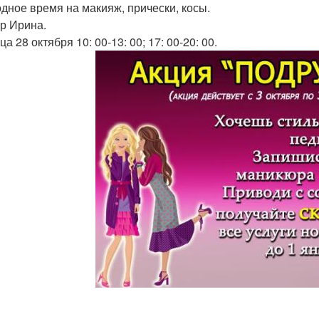
дное время на макияж, прически, косы.
р Ирина.
а 28 октября 10: 00-13: 00; 17: 00-20: 00.