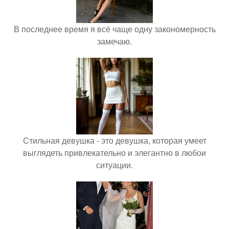
В последнее время я всё чаще одну закономерность
замечаю.
Стильная девушка - это девушка, которая умеет
выглядеть привлекательно и элегантно в любои
ситуации.