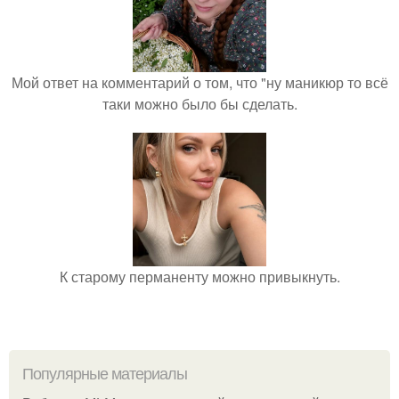
Мой ответ на комментарий о том, что "ну маникюр то всё
таки можно было бы сделать.
К старому перманенту можно привыкнуть.
Популярные материалы