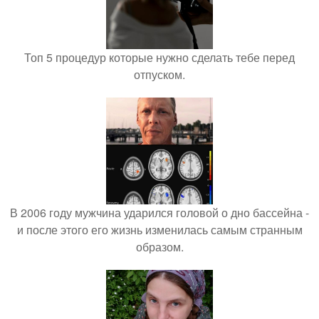
Топ 5 процедур которые нужно сделать тебе перед
отпуском.
В 2006 году мужчина ударился головой о дно бассейна -
и после этого его жизнь изменилась самым странным
образом.