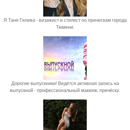
Я Таня Гилева - визажист и стилист по прическам города
Тюмени.
Дорогие выпускники! Ведётся активная запись на
выпускной - профессиональный макияж, причёску.