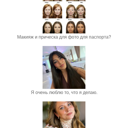
Макияж и прическа для фото для паспорта?
Я очень люблю то, что я делаю.