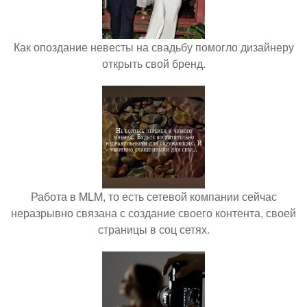
Как опоздание невесты на свадьбу помогло дизайнеру
открыть свой бренд.
Работа в MLM, то есть сетевой компании сейчас
неразрывно связана с создание своего контента, своей
страницы в соц сетях.