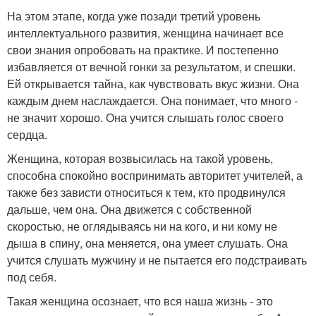
На этом этапе, когда уже позади третий уровень
интеллектуального развития, женщина начинает все
свои знания опробовать на практике. И постепенно
избавляется от вечной гонки за результатом, и спешки.
Ей открывается тайна, как чувствовать вкус жизни. Она
каждым днем наслаждается. Она понимает, что много -
не значит хорошо. Она учится слышать голос своего
сердца.
Женщина, которая возвысилась на такой уровень,
способна спокойно воспринимать авторитет учителей, а
также без зависти относиться к тем, кто продвинулся
дальше, чем она. Она движется с собственной
скоростью, не оглядываясь ни на кого, и ни кому не
дыша в спину, она меняется, она умеет слушать. Она
учится слушать мужчину и не пытается его подстраивать
под себя.
Такая женщина осознает, что вся наша жизнь - это