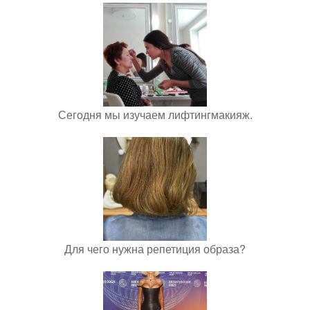
Сегодня мы изучаем лифтингмакияж.
Для чего нужна репетиция образа?