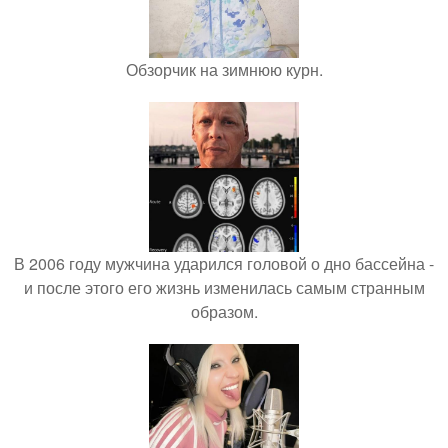
Обзорчик на зимнюю курн.
В 2006 году мужчина ударился головой о дно бассейна -
и после этого его жизнь изменилась самым странным
образом.