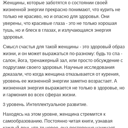
Женщины, которые заботятся о состоянии своей
жизненной энергии прекрасно понимают, что курить не
только не красиво, но и опасно для здоровья. Они
уверены, что красивые глаза - это не только хорошая
тушь, но и блеск в глазах, и излучающаяся энергия
здоровья.
Смысл счастья для такой женщины - это здоровый образ
жизни, и он может выражаться по-разному: будь то спа -
салон, йога, тренажерный зал, или просто обсуждение с
подругами своего здоровья. Научные исследования
доказали, что когда женщина отказывается от курения,
уровень ее жизненной энергии заметно возрастает. А
жизненная энергия выражается не только в здоровье, но
и гармония во всех сферах жизни.
3 уровень. Интеллектуальное развитие.
Находясь на этом уровне, женщина стремится к
самообразованию. Постоянно читая книги, узнавая
каждый день что-то новое, она постепенно начинает