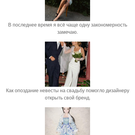
В последнее время я всё чаще одну закономерность
замечаю.
Как опоздание невесты на свадьбу помогло дизайнеру
открыть свой бренд.