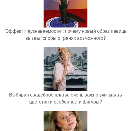
"Эффект Неузнаваемости": почему новый образ певицы
вызвал споры о гранях возможного?
Выбирая свадебное платье очень важно учитывать
цветотип и особенности фигуры?