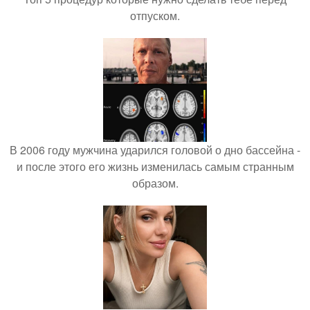
отпуском.
В 2006 году мужчина ударился головой о дно бассейна -
и после этого его жизнь изменилась самым странным
образом.