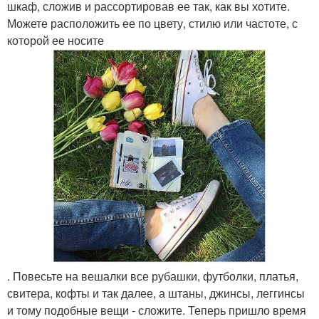
шкаф, сложив и рассортировав ее так, как вы хотите.
Можете расположить ее по цвету, стилю или частоте, с
которой ее носите
. Повесьте на вешалки все рубашки, футболки, платья,
свитера, кофты и так далее, а штаны, джинсы, леггинсы
и тому подобные вещи - сложите. Теперь пришло время