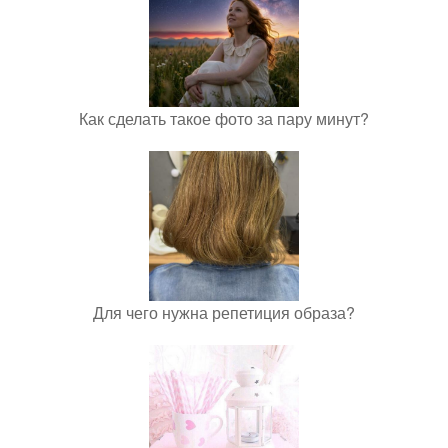
Как сделать такое фото за пару минут?
Для чего нужна репетиция образа?