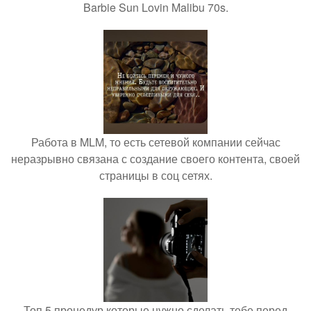
Barbie Sun Lovin Malibu 70s.
Работа в MLM, то есть сетевой компании сейчас
неразрывно связана с создание своего контента, своей
страницы в соц сетях.
Топ 5 процедур которые нужно сделать тебе перед