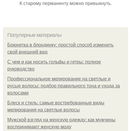
К старому перманенту можно привыкнуть.
Популярные материалы
Брюнетка в блондинку: простой способ изменить
свой внешний вид
С чем и как носить гольфы и гетры: полное
руководство
Профессиональное мелирование на светлые и
русые волосы: подбор правильного тона и ухода за
волосами
Блеск и стиль: самые востребованные виды
мелирования на светлые волосы
Мужской взгляд на женскую одежду: как мужчины
воспринимают женскую моду