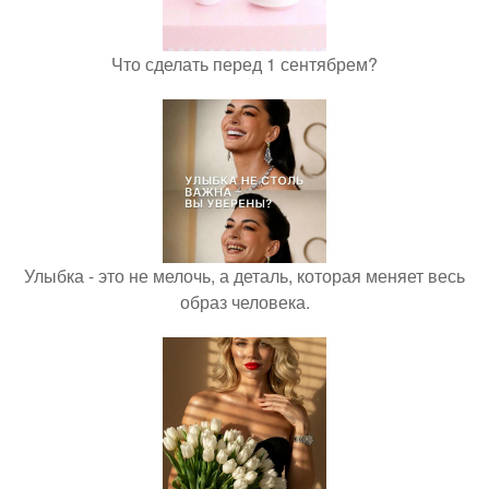
Что сделать перед 1 сентябрем?
Улыбка - это не мелочь, а деталь, которая меняет весь
образ человека.