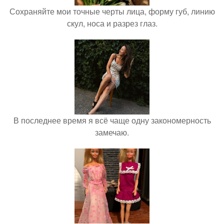
Сохраняйте мои точные черты лица, форму губ, линию
скул, носа и разрез глаз.
В последнее время я всё чаще одну закономерность
замечаю.