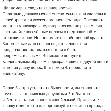
Шаг номер 3. следите за внешностью.
Опрятные девушки менее стеснительны, они уверены в
своей красоте и ухоженном внешнем виде. Посещайте
мастера маникюра и педикюра несколько раз в месяц,
состригайте посечённые волосы и подкрашивайте
отросшие корни. Не экономьте на собственной красоте.
Застенчивые дамы не посещают салоны, они
предпочитают оставаться в тени и быть
непримечательными. Вы можете поступить
кардинальным образом, перекрасившись в другой цвет и
изменив длину волос. Шаг номер 4. проявляйте
инициативу.
Парни быстро устают от обыденности, им становится
скучно с застенчивыми девушками. Чтобы этого
избежать, станьте инициативной дамой. Пригласите
юношу в кинотеатр или организуйте пикник на природе,