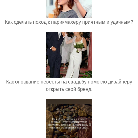
Как сделать поход к парикмахеру приятным и удачным?
Как опоздание невесты на свадьбу помогло дизайнеру
открыть свой бренд.