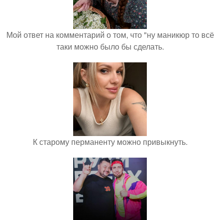
Мой ответ на комментарий о том, что "ну маникюр то всё
таки можно было бы сделать.
К старому перманенту можно привыкнуть.