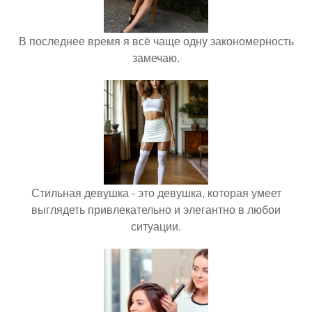
В последнее время я всё чаще одну закономерность
замечаю.
Стильная девушка - это девушка, которая умеет
выглядеть привлекательно и элегантно в любои
ситуации.