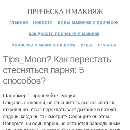
ПРИЧЕСКА И МАКИЯЖ
главная
новости
виды макияжа и причесок
как делать прически и макияж
прически и макияж на дому
игры
отзывы
Tips_Moon? Как перестать
стесняться парня: 5
способов?
Шаг номер 1. проявляйте эмоции.
Общаясь с юношей, не стесняйтесь высказываться
откровенно. У вас перехватывает дыхание и потеют
ладони, когда он так смотрит? Сообщите об этом.
Поверьте, ни один парень не останется равнодушным,