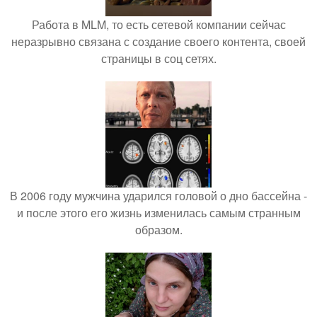
Работа в MLM, то есть сетевой компании сейчас
неразрывно связана с создание своего контента, своей
страницы в соц сетях.
В 2006 году мужчина ударился головой о дно бассейна -
и после этого его жизнь изменилась самым странным
образом.