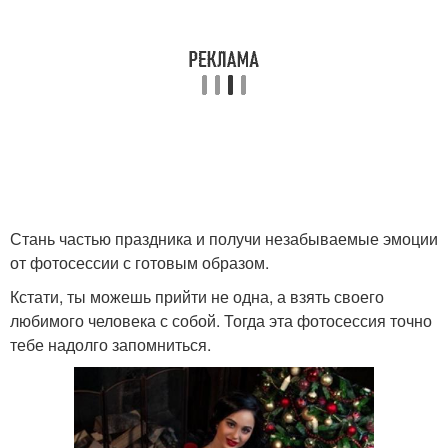
Стань частью праздника и получи незабываемые эмоции
от фотосессии с готовым образом.
Кстати, ты можешь прийти не одна, а взять своего
любимого человека с собой. Тогда эта фотосессия точно
тебе надолго запомниться.