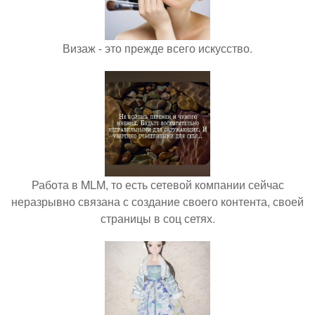
Визаж - это прежде всего искусство.
Работа в MLM, то есть сетевой компании сейчас
неразрывно связана с создание своего контента, своей
страницы в соц сетях.