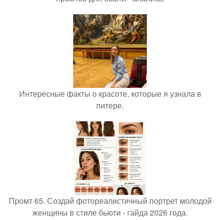
Интересные факты о красоте, которые я узнала в
питере.
Промт 65. Создай фотореалистичный портрет молодой
женщины в стиле бьюти - гайда 2026 года.