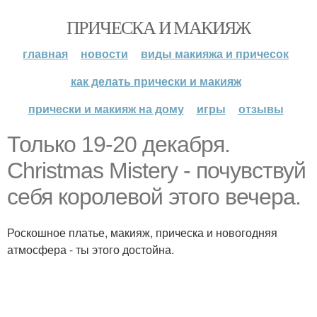
ПРИЧЕСКА И МАКИЯЖ
главная
новости
виды макияжа и причесок
как делать прически и макияж
прически и макияж на дому
игры
отзывы
Только 19-20 декабря.
Christmas Mistery - почувствуй
себя королевой этого вечера.
Роскошное платье, макияж, прическа и новогодняя
атмосфера - ты этого достойна.