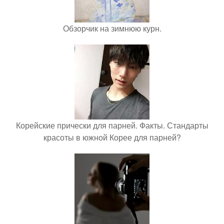
Обзорчик на зимнюю курн.
Корейские прически для парней. Факты. Стандарты
красоты в южной Корее для парней?