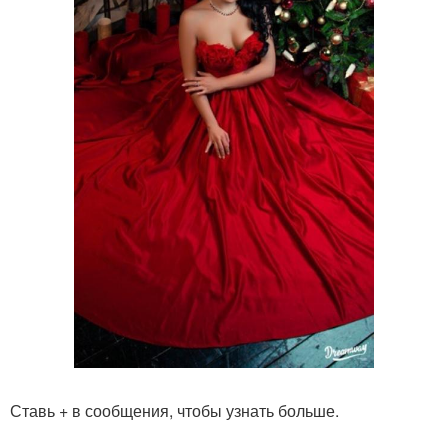
Ставь + в сообщения, чтобы узнать больше.