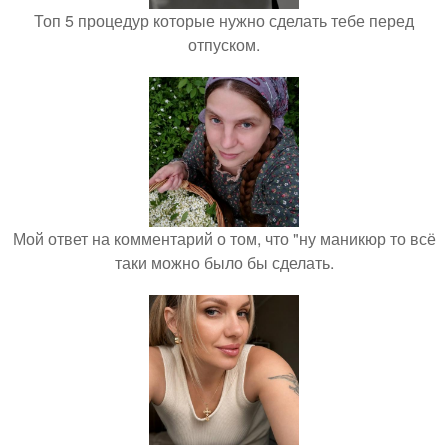
Топ 5 процедур которые нужно сделать тебе перед
отпуском.
Мой ответ на комментарий о том, что "ну маникюр то всё
таки можно было бы сделать.