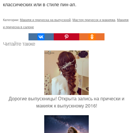
классических или в стиле пин-ап.
Категории:
Макияж и прическа на выпускной
,
Мастер причесок и макияжа
,
Макияж
и прическа в салоне
Читайте также
Дорогие выпускницы! Открыта запись на прически и
макияж к выпускному 2016!