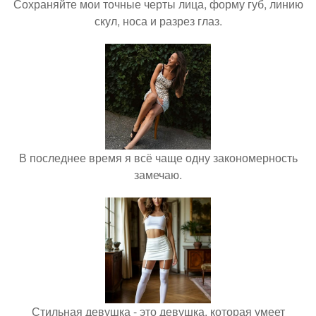
Сохраняйте мои точные черты лица, форму губ, линию
скул, носа и разрез глаз.
В последнее время я всё чаще одну закономерность
замечаю.
Стильная девушка - это девушка, которая умеет