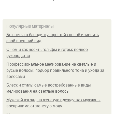
Популярные материалы
Брюнетка в блондинку: простой способ изменить
свой внешний вид
С чем и как носить гольфы и гетры: полное
руководство
Профессиональное мелирование на светлые и
русые волосы: подбор правильного тона и ухода за
волосами
Блеск и стиль: самые востребованные виды
мелирования на светлые волосы
Мужской взгляд на женскую одежду: как мужчины
воспринимают женскую моду