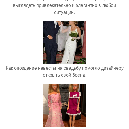
выглядеть привлекательно и элегантно в любои
ситуации.
Как опоздание невесты на свадьбу помогло дизайнеру
открыть свой бренд.