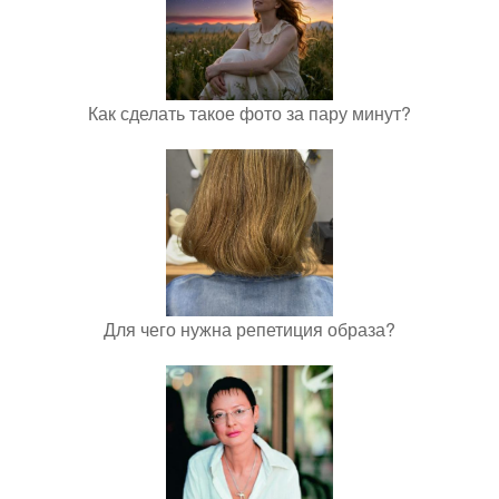
Как сделать такое фото за пару минут?
Для чего нужна репетиция образа?