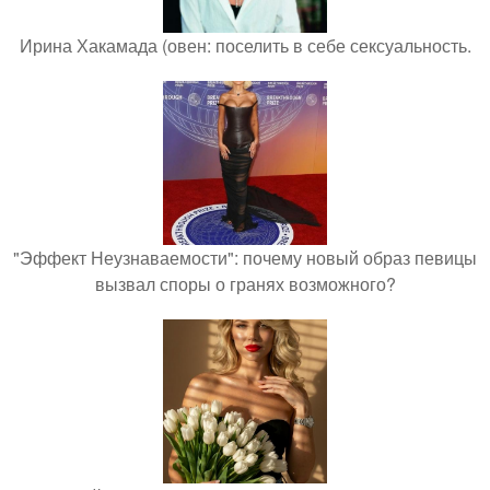
Ирина Хакамада (овен: поселить в себе сексуальность.
"Эффект Неузнаваемости": почему новый образ певицы
вызвал споры о гранях возможного?