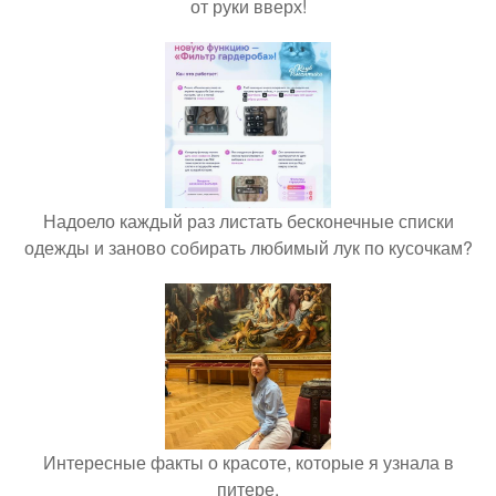
от руки вверх!
Надоело каждый раз листать бесконечные списки
одежды и заново собирать любимый лук по кусочкам?
Интересные факты о красоте, которые я узнала в
питере.