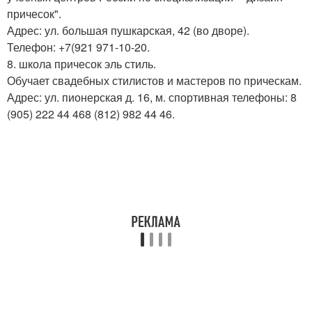
причесок".
Адрес: ул. большая пушкарская, 42 (во дворе).
Телефон: +7(921 971-10-20.
8. школа причесок эль стиль.
Обучает свадебных стилистов и мастеров по прическам.
Адрес: ул. пионерская д. 16, м. спортивная телефоны: 8
(905) 222 44 468 (812) 982 44 46.