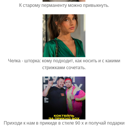
К старому перманенту можно привыкнуть.
Челка - шторка: кому подходит, как носить и с какими
стрижками сочетать.
Приходи к нам в прикиде в стиле 90 х и получай подарки