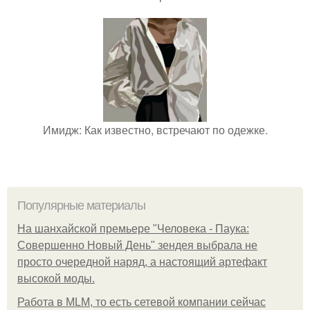
Имидж: Как известно, встречают по одежке.
Популярные материалы
На шанхайской премьере "Человека - Паука:
Совершенно Новый День" зендея выбрала не
просто очередной наряд, а настоящий артефакт
высокой моды.
Работа в MLM, то есть сетевой компании сейчас