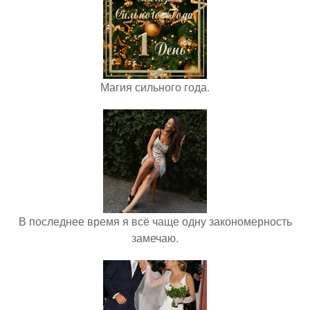
Магия сильного года.
В последнее время я всё чаще одну закономерность
замечаю.