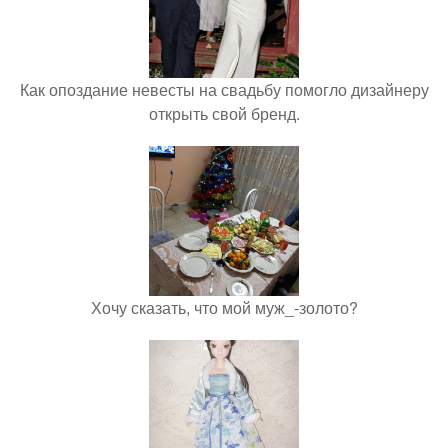
Как опоздание невесты на свадьбу помогло дизайнеру
открыть свой бренд.
Хочу сказать, что мой муж_-золото?