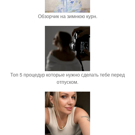
Обзорчик на зимнюю курн.
Топ 5 процедур которые нужно сделать тебе перед
отпуском.