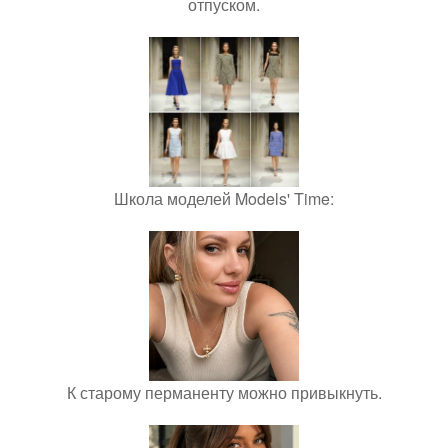
отпуском.
Школа моделей Models' Time:
К старому перманенту можно привыкнуть.