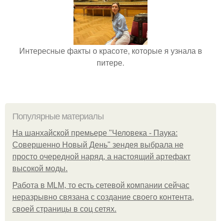
Интересные факты о красоте, которые я узнала в
питере.
Популярные материалы
На шанхайской премьере "Человека - Паука:
Совершенно Новый День" зендея выбрала не
просто очередной наряд, а настоящий артефакт
высокой моды.
Работа в MLM, то есть сетевой компании сейчас
неразрывно связана с создание своего контента,
своей страницы в соц сетях.