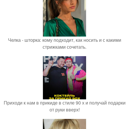
Челка - шторка: кому подходит, как носить и с какими
стрижками сочетать.
Приходи к нам в прикиде в стиле 90 х и получай подарки
от руки вверх!