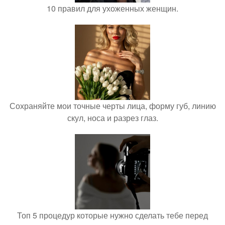
10 правил для ухоженных женщин.
Сохраняйте мои точные черты лица, форму губ, линию
скул, носа и разрез глаз.
Топ 5 процедур которые нужно сделать тебе перед