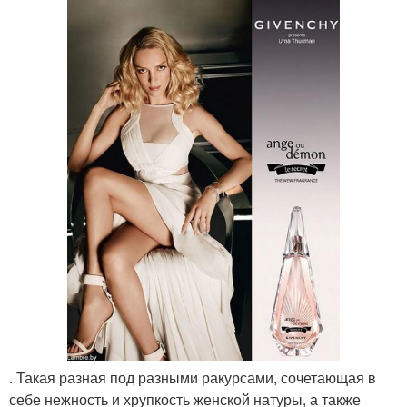
. Такая разная под разными ракурсами, сочетающая в
себе нежность и хрупкость женской натуры, а также