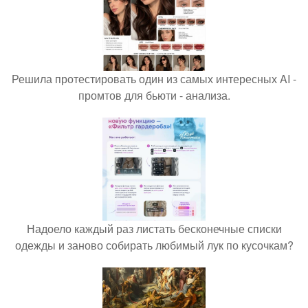
Решила протестировать один из самых интересных AI -
промтов для бьюти - анализа.
Надоело каждый раз листать бесконечные списки
одежды и заново собирать любимый лук по кусочкам?