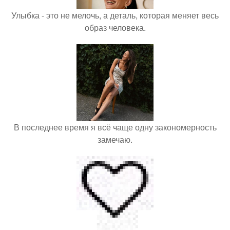
Улыбка - это не мелочь, а деталь, которая меняет весь
образ человека.
В последнее время я всё чаще одну закономерность
замечаю.