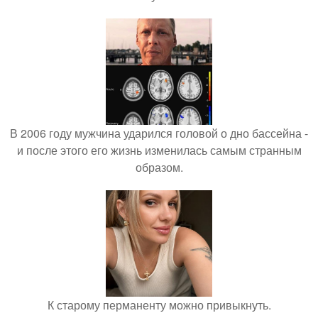
В 2006 году мужчина ударился головой о дно бассейна -
и после этого его жизнь изменилась самым странным
образом.
К старому перманенту можно привыкнуть.