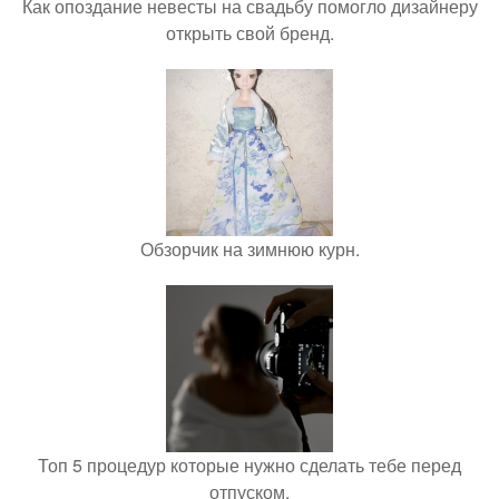
Как опоздание невесты на свадьбу помогло дизайнеру
открыть свой бренд.
Обзорчик на зимнюю курн.
Топ 5 процедур которые нужно сделать тебе перед
отпуском.