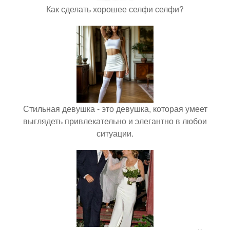
Как сделать хорошее селфи селфи?
Стильная девушка - это девушка, которая умеет
выглядеть привлекательно и элегантно в любои
ситуации.