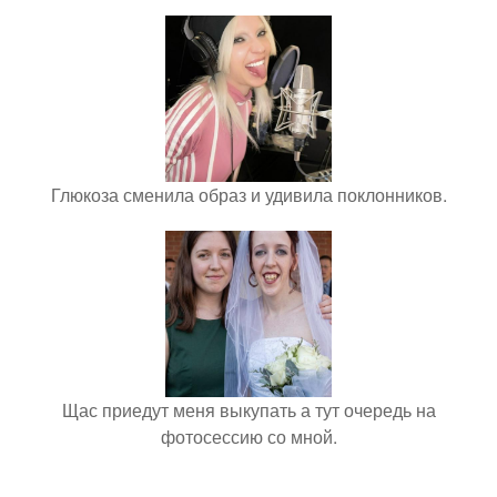
Глюкоза сменила образ и удивила поклонников.
Щас приедут меня выкупать а тут очередь на
фотосессию со мной.