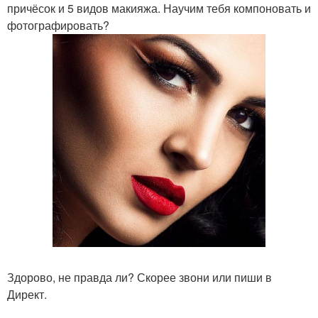
причёсок и 5 видов макияжа. Научим тебя компоновать и
фотографировать?
Здорово, не правда ли? Скорее звони или пиши в
Директ.