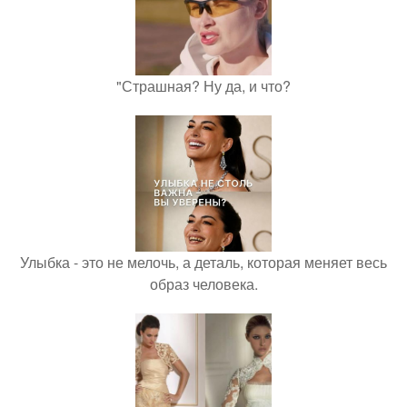
"Страшная? Ну да, и что?
Улыбка - это не мелочь, а деталь, которая меняет весь
образ человека.