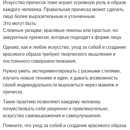
Искусство причесок тоже играет огромную роль в образе
каждого человека. Правильная прическа может сделать
лицо более выразительным и утонченным.
Это могут быть:
Сложные укладки, красивые локоны или простые, но
аккуратные прически, которые подходят к форме лица.
Однако, как и любое искусство, уход за собой и создание
красивого образа требуют творческого мышления и
постоянного совершенствования.
Нужно уметь экспериментировать с разными стилями,
изучать новые техники и идеи, и давать возможность
своей индивидуальности выразиться через макияж и
прическу.
Такие практики позволяют каждому человеку
почувствовать себя уверенно и привлекательно,
искусство самовыражения и самоулучшения.
Помните, что уход за собой и создание красивого образа