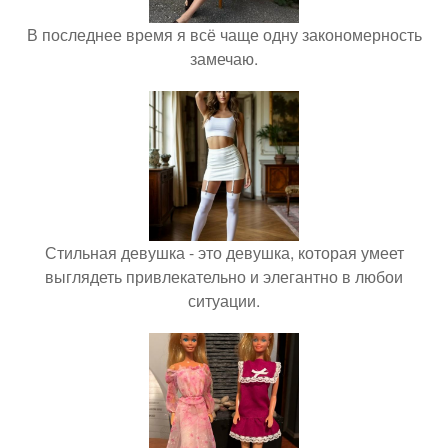
В последнее время я всё чаще одну закономерность
замечаю.
Стильная девушка - это девушка, которая умеет
выглядеть привлекательно и элегантно в любои
ситуации.