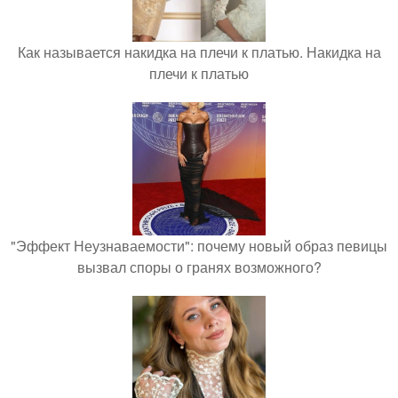
Как называется накидка на плечи к платью. Накидка на
плечи к платью
"Эффект Неузнаваемости": почему новый образ певицы
вызвал споры о гранях возможного?