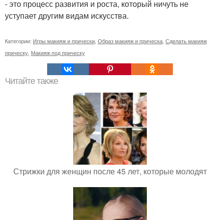
- это процесс развития и роста, который ничуть не
уступает другим видам искусства.
Категории:
Игры макияж и прически
,
Образ макияж и прическа
,
Сделать макияж
прическу
,
Макияж под прическу
Читайте также
Стрижки для женщин после 45 лет, которые молодят