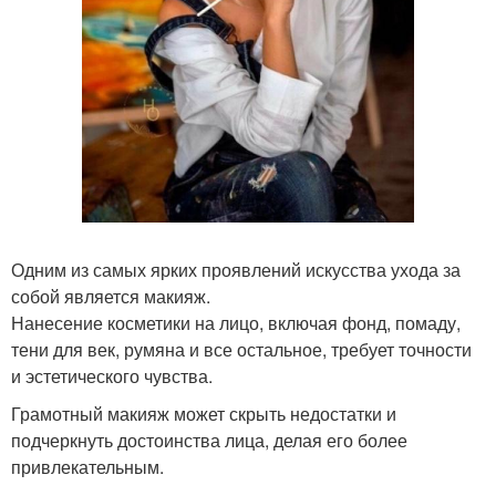
Одним из самых ярких проявлений искусства ухода за
собой является макияж.
Нанесение косметики на лицо, включая фонд, помаду,
тени для век, румяна и все остальное, требует точности
и эстетического чувства.
Грамотный макияж может скрыть недостатки и
подчеркнуть достоинства лица, делая его более
привлекательным.