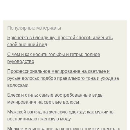
Популярные материалы
Брюнетка в блондинку: простой способ изменить
свой внешний вид
С чем и как носить гольфы и гетры: полное
руководство
Профессиональное мелирование на светлые и
русые волосы: подбор правильного тона и ухода за
волосами
Блеск и стиль: самые востребованные виды
мелирования на светлые волосы
Мужской взгляд на женскую одежду: как мужчины
воспринимают женскую моду
Мелкое мелирование на короткую стрижку: подход к