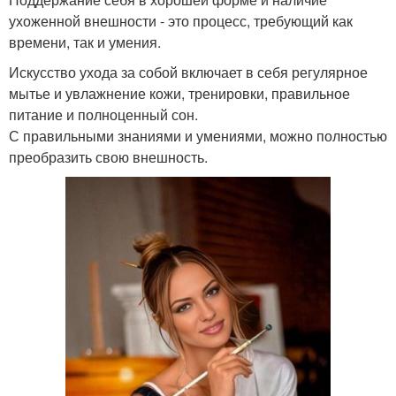
ухоженной внешности - это процесс, требующий как
времени, так и умения.
Искусство ухода за собой включает в себя регулярное
мытье и увлажнение кожи, тренировки, правильное
питание и полноценный сон.
С правильными знаниями и умениями, можно полностью
преобразить свою внешность.