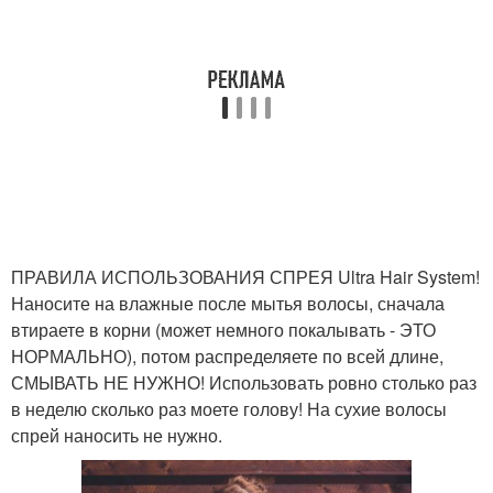
ПРАВИЛА ИСПОЛЬЗОВАНИЯ СПРЕЯ Ultra Hair System!
Наносите на влажные после мытья волосы, сначала
втираете в корни (может немного покалывать - ЭТО
НОРМАЛЬНО), потом распределяете по всей длине,
СМЫВАТЬ НЕ НУЖНО! Использовать ровно столько раз
в неделю сколько раз моете голову! На сухие волосы
спрей наносить не нужно.