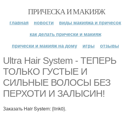
ПРИЧЕСКА И МАКИЯЖ
главная
новости
виды макияжа и причесок
как делать прически и макияж
прически и макияж на дому
игры
отзывы
Ultra Hair System - ТЕПЕРЬ
ТОЛЬКО ГУСТЫЕ И
СИЛЬНЫЕ ВОЛОСЫ БЕЗ
ПЕРХОТИ И ЗАЛЫСИН!
Заказать Hair System: {link0}.