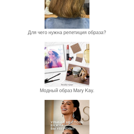
Для чего нужна репетиция образа?
Модный образ Mary Kay.