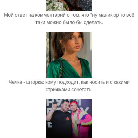
Мой ответ на комментарий о том, что "ну маникюр то всё
таки можно было бы сделать.
Челка - шторка: кому подходит, как носить и с какими
стрижками сочетать.