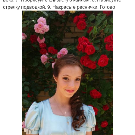
стрелку подводкой. 9. Накрасьте реснички. Готово