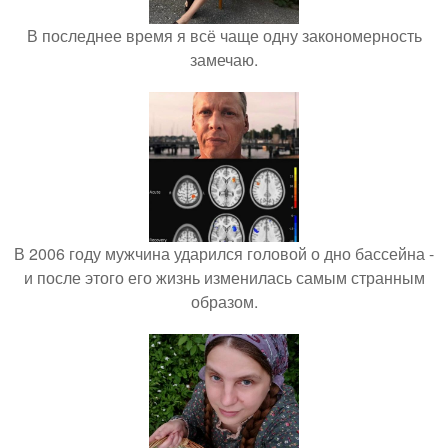
В последнее время я всё чаще одну закономерность
замечаю.
В 2006 году мужчина ударился головой о дно бассейна -
и после этого его жизнь изменилась самым странным
образом.