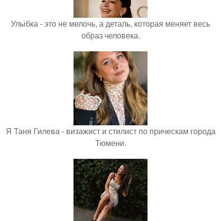
Улыбка - это не мелочь, а деталь, которая меняет весь
образ человека.
Я Таня Гилева - визажист и стилист по прическам города
Тюмени.