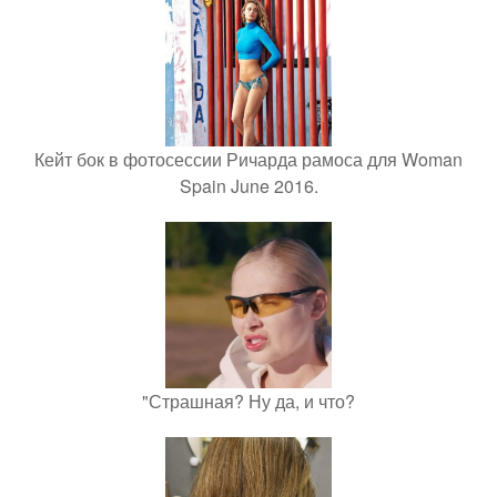
Кейт бок в фотосессии Ричарда рамоса для Woman
Spain June 2016.
"Страшная? Ну да, и что?