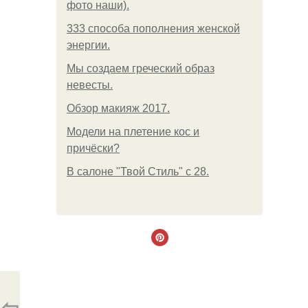
фото наши).
333 способа пополнения женской
энергии.
Мы создаем греческий образ
невесты.
Обзор макияж 2017.
Модели на плетение кос и
причёски?
В салоне "Твой Стиль" с 28.
⇦