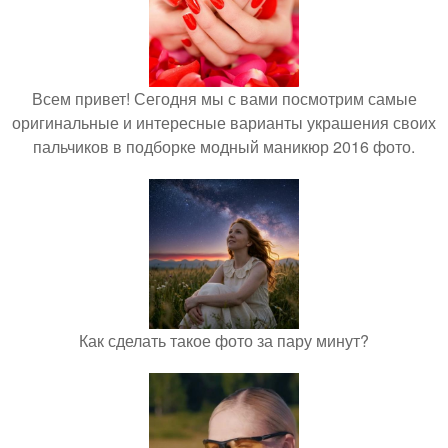
Всем привет! Сегодня мы с вами посмотрим самые
оригинальные и интересные варианты украшения своих
пальчиков в подборке модный маникюр 2016 фото.
Как сделать такое фото за пару минут?