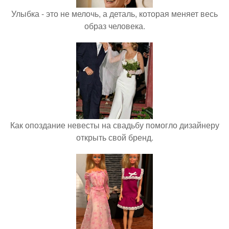
Улыбка - это не мелочь, а деталь, которая меняет весь
образ человека.
Как опоздание невесты на свадьбу помогло дизайнеру
открыть свой бренд.