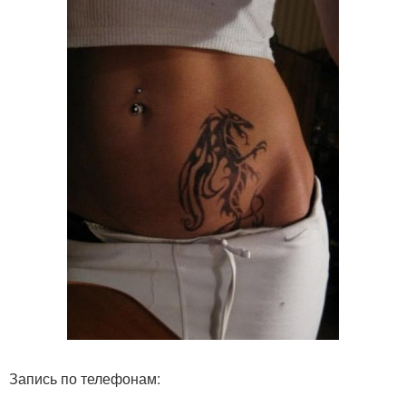
Запись по телефонам: