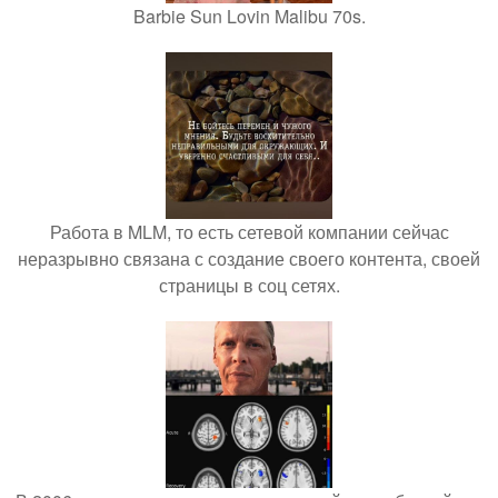
Barbie Sun Lovin Malibu 70s.
Работа в MLM, то есть сетевой компании сейчас
неразрывно связана с создание своего контента, своей
страницы в соц сетях.