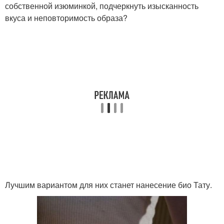
собственной изюминкой, подчеркнуть изысканность
вкуса и неповторимость образа?
Лучшим вариантом для них станет нанесение био Тату.