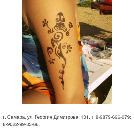
г. Самара, ул. Георгия Димитрова, 131, т. 8-9879-696-079;
8-9022-99-33-66.