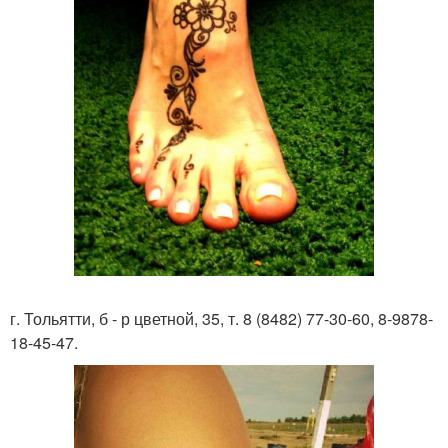
г. Тольятти, б - р цветной, 35, т. 8 (8482) 77-30-60, 8-9878-
18-45-47.