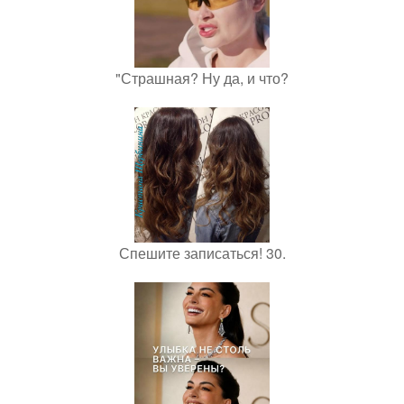
"Страшная? Ну да, и что?
Спешите записаться! 30.