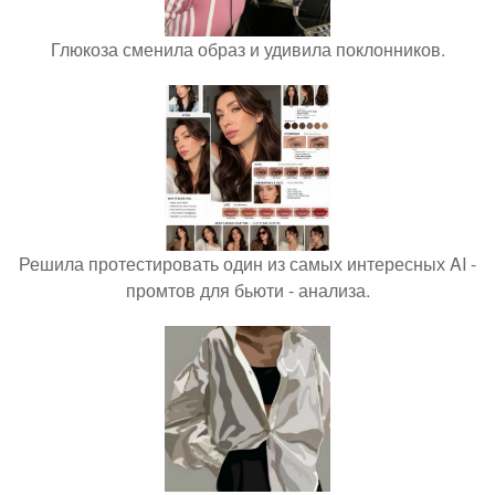
Глюкоза сменила образ и удивила поклонников.
Решила протестировать один из самых интересных AI -
промтов для бьюти - анализа.