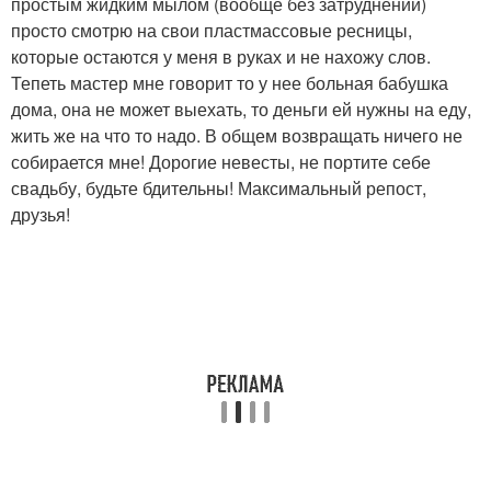
простым жидким мылом (вообще без затруднений)
просто смотрю на свои пластмассовые ресницы,
которые остаются у меня в руках и не нахожу слов.
Тепеть мастер мне говорит то у нее больная бабушка
дома, она не может выехать, то деньги ей нужны на еду,
жить же на что то надо. В общем возвращать ничего не
собирается мне! Дорогие невесты, не портите себе
свадьбу, будьте бдительны! Максимальный репост,
друзья!