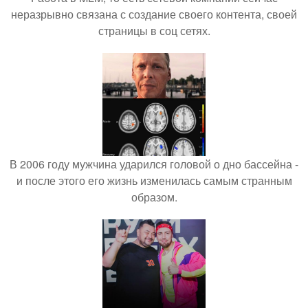
неразрывно связана с создание своего контента, своей
страницы в соц сетях.
В 2006 году мужчина ударился головой о дно бассейна -
и после этого его жизнь изменилась самым странным
образом.