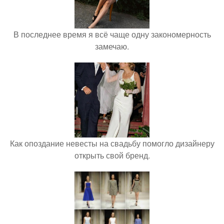
В последнее время я всё чаще одну закономерность
замечаю.
Как опоздание невесты на свадьбу помогло дизайнеру
открыть свой бренд.