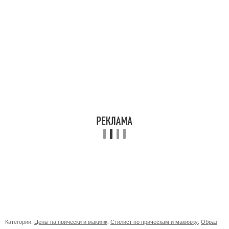
Категории:
Цены на прически и макияж
,
Стилист по прическам и макияжу
,
Образ