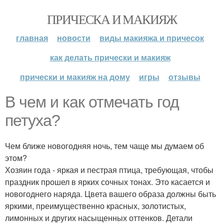
ПРИЧЕСКА И МАКИЯЖ
главная
новости
виды макияжа и причесок
как делать прически и макияж
прически и макияж на дому
игры
отзывы
В чем и как отмечать год
петуха?
Чем ближе новогодняя ночь, тем чаще мы думаем об
этом?
Хозяин года - яркая и пестрая птица, требующая, чтобы
праздник прошел в ярких сочных тонах. Это касается и
новогоднего наряда. Цвета вашего образа должны быть
яркими, преимущественно красных, золотистых,
лимонных и других насыщенных оттенков. Детали