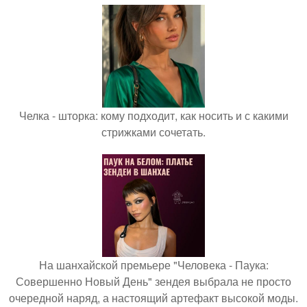
Челка - шторка: кому подходит, как носить и с какими
стрижками сочетать.
На шанхайской премьере "Человека - Паука:
Совершенно Новый День" зендея выбрала не просто
очередной наряд, а настоящий артефакт высокой моды.