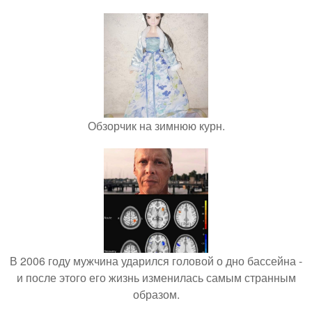
Обзорчик на зимнюю курн.
В 2006 году мужчина ударился головой о дно бассейна -
и после этого его жизнь изменилась самым странным
образом.