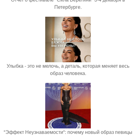
Петербурге.
Улыбка - это не мелочь, а деталь, которая меняет весь
образ человека.
"Эффект Неузнаваемости": почему новый образ певицы