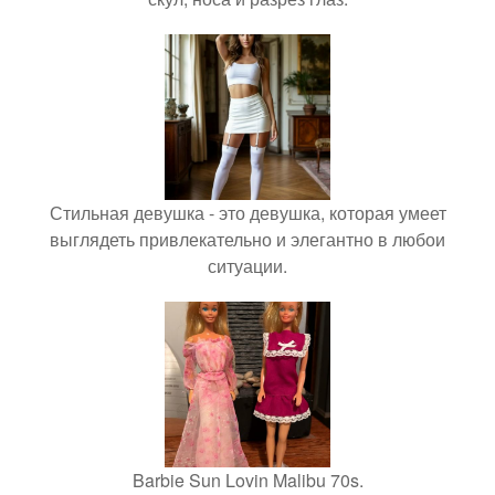
Стильная девушка - это девушка, которая умеет
выглядеть привлекательно и элегантно в любои
ситуации.
Barbie Sun Lovin Malibu 70s.