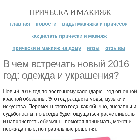
ПРИЧЕСКА И МАКИЯЖ
главная
новости
виды макияжа и причесок
как делать прически и макияж
прически и макияж на дому
игры
отзывы
В чем встречать новый 2016
год: одежда и украшения?
Новый 2016 год по восточному календарю - год огненной
красной обезьяны. Это год расцвета моды, музыки и
искусства. Перемены этого года, как обычно, внезапны и
судьбоносны, но всегда будет ощущаться расчётливость
и напористость обезьяны, помогая принимать, может и
неожиданные, но правильные решения.