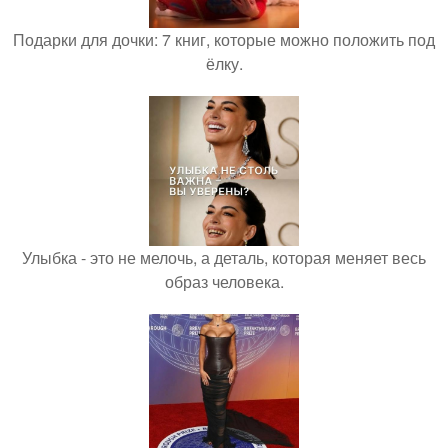
Подарки для дочки: 7 книг, которые можно положить под
ёлку.
Улыбка - это не мелочь, а деталь, которая меняет весь
образ человека.