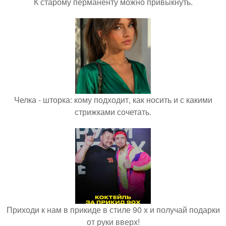
К старому перманенту можно привыкнуть.
Челка - шторка: кому подходит, как носить и с какими
стрижками сочетать.
Приходи к нам в прикиде в стиле 90 х и получай подарки
от руки вверх!