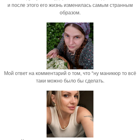
и после этого его жизнь изменилась самым странным
образом.
Мой ответ на комментарий о том, что "ну маникюр то всё
таки можно было бы сделать.