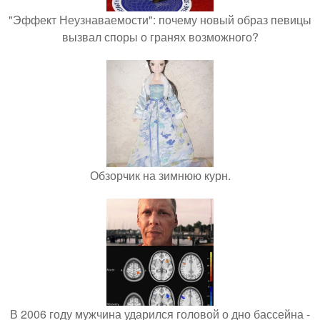
"Эффект Неузнаваемости": почему новый образ певицы
вызвал споры о гранях возможного?
Обзорчик на зимнюю курн.
В 2006 году мужчина ударился головой о дно бассейна -