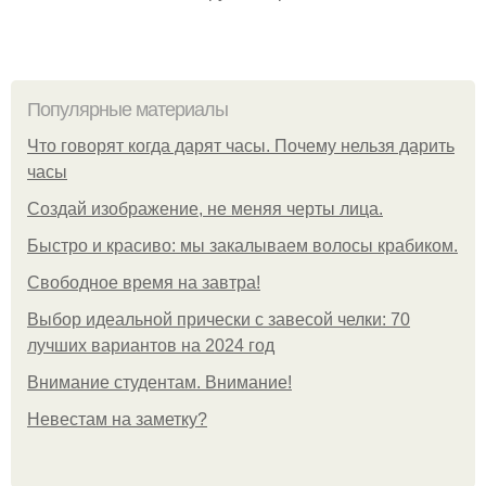
Популярные материалы
Что говорят когда дарят часы. Почему нельзя дарить
часы
Создай изображение, не меняя черты лица.
Быстро и красиво: мы закалываем волосы крабиком.
Свободное время на завтра!
Выбор идеальной прически с завесой челки: 70
лучших вариантов на 2024 год
Внимание студентам. Внимание!
Невестам на заметку?