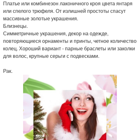
Платье или комбинезон лаконичного кроя цвета янтаря
или спелого трюфеля. От излишней простоты спасут
массивные золотые украшения.
Близнецы.
Симметричные украшения, декор на одежде,
повторяющиеся орнаменты и принты, четное количество
колец. Хороший вариант - парные браслеты или заколки
для волос, крупные серьги с подвесками.
Рак.