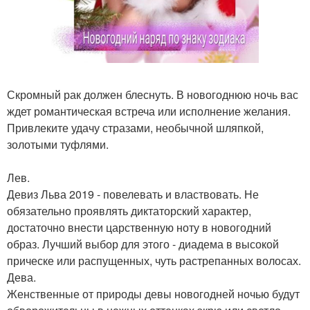
Скромный рак должен блеснуть. В новогоднюю ночь вас
ждет романтическая встреча или исполнение желания.
Привлеките удачу стразами, необычной шляпкой,
золотыми туфлями.
Лев.
Девиз Льва 2019 - повелевать и властвовать. Не
обязательно проявлять диктаторский характер,
достаточно внести царственную ноту в новогодний
образ. Лучший выбор для этого - диадема в высокой
прическе или распущенных, чуть растрепанных волосах.
Дева.
Женственные от природы девы новогодней ночью будут