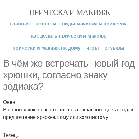
ПРИЧЕСКА И МАКИЯЖ
главная
новости
виды макияжа и причесок
как делать прически и макияж
прически и макияж на дому
игры
отзывы
В чём же встречать новый год
хрюшки, согласно знаку
зодиака?
Овен.
В новогоднюю ночь откажитесь от красного цвета, отдав
предпочтение ярко-желтому или золотистому.
Телец.