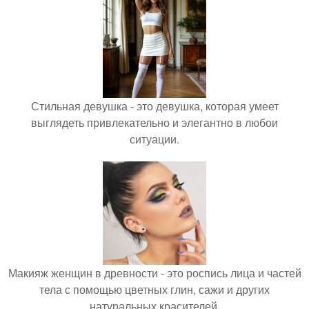
Стильная девушка - это девушка, которая умеет
выглядеть привлекательно и элегантно в любои
ситуации.
Макияж женщин в древности - это роспись лица и частей
тела с помощью цветных глин, сажи и других
натуральных красителей.