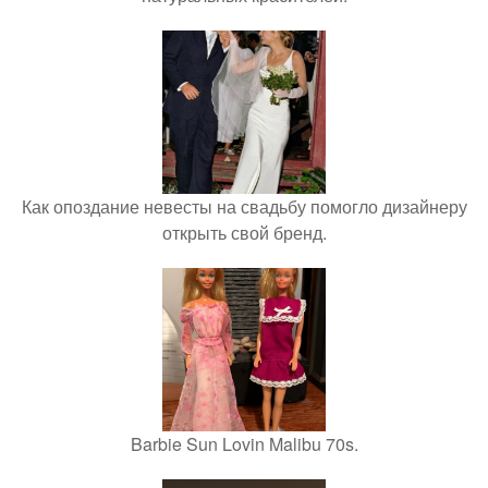
Как опоздание невесты на свадьбу помогло дизайнеру
открыть свой бренд.
Barbie Sun Lovin Malibu 70s.