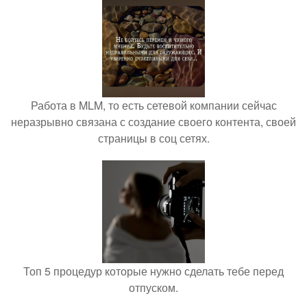
Работа в MLM, то есть сетевой компании сейчас
неразрывно связана с создание своего контента, своей
страницы в соц сетях.
Топ 5 процедур которые нужно сделать тебе перед
отпуском.