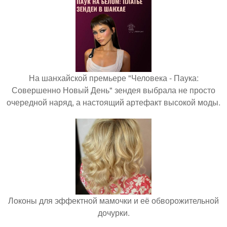
На шанхайской премьере "Человека - Паука:
Совершенно Новый День" зендея выбрала не просто
очередной наряд, а настоящий артефакт высокой моды.
Локоны для эффектной мамочки и её обворожительной
дочурки.